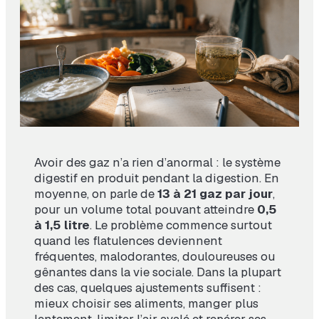
Avoir des gaz n’a rien d’anormal : le système
digestif en produit pendant la digestion. En
moyenne, on parle de
13 à 21 gaz par jour
,
pour un volume total pouvant atteindre
0,5
à 1,5 litre
. Le problème commence surtout
quand les flatulences deviennent
fréquentes, malodorantes, douloureuses ou
gênantes dans la vie sociale. Dans la plupart
des cas, quelques ajustements suffisent :
mieux choisir ses aliments, manger plus