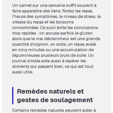
Un carnet sur une semaine suffit souvent à
faire apparaître des liens. Notez les repas,
l’heure des symptômes, le niveau de stress, la
vitesse du repas et les boissons
consommées. Ce suivi évite les conclusions
trop rapides : on accuse parfois le gluten
alors que le vrai déclencheur est une grande
quantité d’oignon, un soda, un repas avalé
en cinq minutes ou une accumulation de
légumineuses plusieurs jours de suite. Un
journal simple aide aussi à repérer les
aliments qui passent bien, ce qui est tout
aussi utile.
Remèdes naturels et
gestes de soulagement
Certains remèdes naturels peuvent aider à