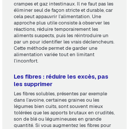
crampes et gaz intestinaux. Il ne faut pas les
éliminer seul de façon stricte et durable, car
cela peut appauvrir l’alimentation. Une
approche plus utile consiste à observer les
réactions, réduire temporairement les
aliments suspects, puis les réintroduire un
par un pour identifier les vrais déclencheurs.
Cette méthode permet de garder une
alimentation variée tout en limitant
l’inconfort.
Les fibres : réduire les excès, pas
les supprimer
Les fibres solubles, présentes par exemple
dans l’avoine, certaines graines ou les
légumes bien cuits, sont souvent mieux
tolérées que les apports brutaux en crudités,
son de blé ou légumineuses en grande
quantité. Si vous augmentez les fibres pour