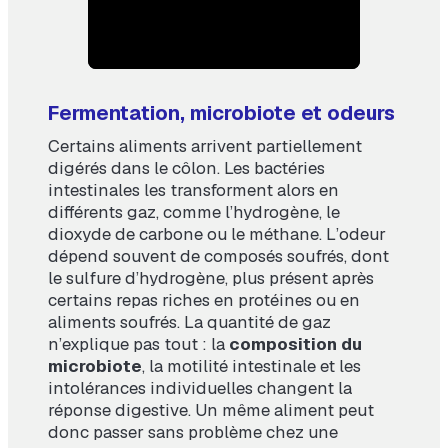
Fermentation, microbiote et odeurs
Certains aliments arrivent partiellement
digérés dans le côlon. Les bactéries
intestinales les transforment alors en
différents gaz, comme l’hydrogène, le
dioxyde de carbone ou le méthane. L’odeur
dépend souvent de composés soufrés, dont
le sulfure d’hydrogène, plus présent après
certains repas riches en protéines ou en
aliments soufrés. La quantité de gaz
n’explique pas tout : la
composition du
microbiote
, la motilité intestinale et les
intolérances individuelles changent la
réponse digestive. Un même aliment peut
donc passer sans problème chez une