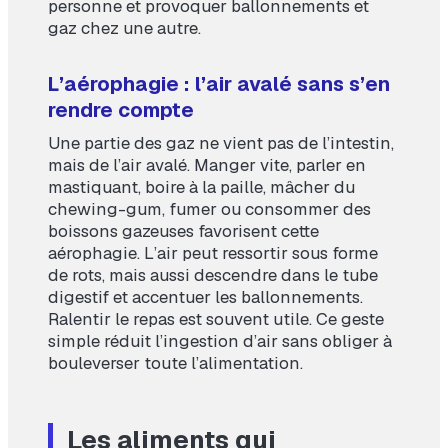
personne et provoquer ballonnements et
gaz chez une autre.
L’aérophagie : l’air avalé sans s’en
rendre compte
Une partie des gaz ne vient pas de l’intestin,
mais de l’air avalé. Manger vite, parler en
mastiquant, boire à la paille, mâcher du
chewing-gum, fumer ou consommer des
boissons gazeuses favorisent cette
aérophagie. L’air peut ressortir sous forme
de rots, mais aussi descendre dans le tube
digestif et accentuer les ballonnements.
Ralentir le repas est souvent utile. Ce geste
simple réduit l’ingestion d’air sans obliger à
bouleverser toute l’alimentation.
Les aliments qui