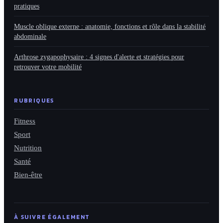
pratiques
Muscle oblique externe : anatomie, fonctions et rôle dans la stabilité
abdominale
Arthrose zygapophysaire : 4 signes d'alerte et stratégies pour
retrouver votre mobilité
RUBRIQUES
Fitness
Sport
Nutrition
Santé
Bien-être
À SUIVRE ÉGALEMENT