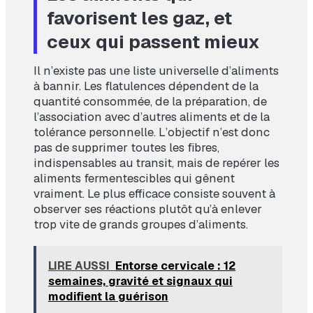
favorisent les gaz, et
ceux qui passent mieux
Il n’existe pas une liste universelle d’aliments
à bannir. Les flatulences dépendent de la
quantité consommée, de la préparation, de
l’association avec d’autres aliments et de la
tolérance personnelle. L’objectif n’est donc
pas de supprimer toutes les fibres,
indispensables au transit, mais de repérer les
aliments fermentescibles qui gênent
vraiment. Le plus efficace consiste souvent à
observer ses réactions plutôt qu’à enlever
trop vite de grands groupes d’aliments.
LIRE AUSSI
Entorse cervicale : 12
semaines, gravité et signaux qui
modifient la guérison