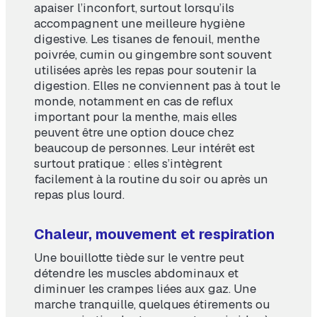
apaiser l’inconfort, surtout lorsqu’ils
accompagnent une meilleure hygiène
digestive. Les tisanes de fenouil, menthe
poivrée, cumin ou gingembre sont souvent
utilisées après les repas pour soutenir la
digestion. Elles ne conviennent pas à tout le
monde, notamment en cas de reflux
important pour la menthe, mais elles
peuvent être une option douce chez
beaucoup de personnes. Leur intérêt est
surtout pratique : elles s’intègrent
facilement à la routine du soir ou après un
repas plus lourd.
Chaleur, mouvement et respiration
Une bouillotte tiède sur le ventre peut
détendre les muscles abdominaux et
diminuer les crampes liées aux gaz. Une
marche tranquille, quelques étirements ou