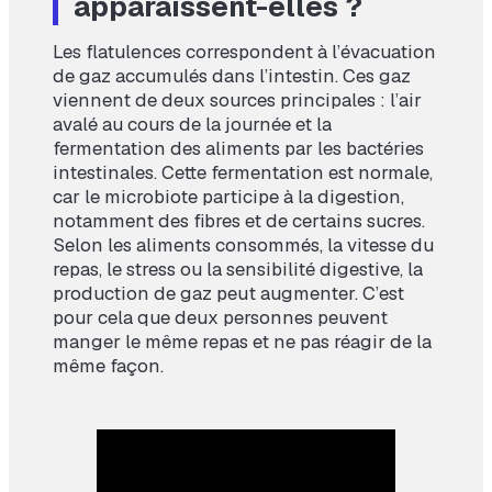
apparaissent-elles ?
Les flatulences correspondent à l’évacuation
de gaz accumulés dans l’intestin. Ces gaz
viennent de deux sources principales : l’air
avalé au cours de la journée et la
fermentation des aliments par les bactéries
intestinales. Cette fermentation est normale,
car le microbiote participe à la digestion,
notamment des fibres et de certains sucres.
Selon les aliments consommés, la vitesse du
repas, le stress ou la sensibilité digestive, la
production de gaz peut augmenter. C’est
pour cela que deux personnes peuvent
manger le même repas et ne pas réagir de la
même façon.