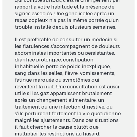
rapport à votre habitude et la présence de
signes associés. Une gêne isolée après un
repas copieux n’a pas la même portée qu’un
trouble installé depuis plusieurs semaines.
Il est préférable de consulter un médecin si
les flatulences s’accompagnent de douleurs
abdominales importantes ou persistantes,
diarrhée prolongée, constipation
inhabituelle, perte de poids inexpliquée,
sang dans les selles, fièvre, vomissements,
fatigue marquée ou symptômes qui
réveillent la nuit. Une consultation est aussi
utile si les gaz apparaissent brutalement
après un changement alimentaire, un
traitement ou une infection digestive, ou
s’ils perturbent fortement la vie quotidienne
malgré les ajustements. Dans ces situations,
il faut chercher la cause plutôt que
multiplier les restrictions au hasard.