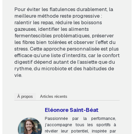
Pour éviter les flatulences durablement, la
meilleure méthode reste progressive :
ralentir les repas, réduire les boissons
gazeuses, identifier les aliments
fermentescibles problématiques, préserver
les fibres bien tolérées et observer l’effet du
stress. Cette approche personnalisée est plus
efficace qu’une liste d’interdits, car le confort
digestif dépend autant de l’assiette que du
rythme, du microbiote et des habitudes de
vie.
À propos
Articles récents
Eléonore Saint-Béat
Passionnée par la performance,
j’accompagne tous les sportifs à
révéler leur potentiel, inspirée par