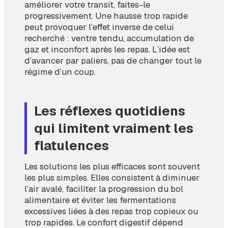
améliorer votre transit, faites-le
progressivement. Une hausse trop rapide
peut provoquer l’effet inverse de celui
recherché : ventre tendu, accumulation de
gaz et inconfort après les repas. L’idée est
d’avancer par paliers, pas de changer tout le
régime d’un coup.
Les réflexes quotidiens
qui limitent vraiment les
flatulences
Les solutions les plus efficaces sont souvent
les plus simples. Elles consistent à diminuer
l’air avalé, faciliter la progression du bol
alimentaire et éviter les fermentations
excessives liées à des repas trop copieux ou
trop rapides. Le confort digestif dépend