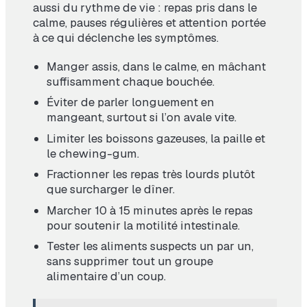
aussi du rythme de vie : repas pris dans le
calme, pauses régulières et attention portée
à ce qui déclenche les symptômes.
Manger assis, dans le calme, en mâchant
suffisamment chaque bouchée.
Éviter de parler longuement en
mangeant, surtout si l’on avale vite.
Limiter les boissons gazeuses, la paille et
le chewing-gum.
Fractionner les repas très lourds plutôt
que surcharger le dîner.
Marcher 10 à 15 minutes après le repas
pour soutenir la motilité intestinale.
Tester les aliments suspects un par un,
sans supprimer tout un groupe
alimentaire d’un coup.