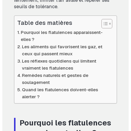
lentement, limiter l’air avalé et repérer ses
seuils de tolérance.
Table des matières
Pourquoi les flatulences apparaissent-
elles ?
Les aliments qui favorisent les gaz, et
ceux qui passent mieux
Les réflexes quotidiens qui limitent
vraiment les flatulences
Remèdes naturels et gestes de
soulagement
Quand les flatulences doivent-elles
alerter ?
Pourquoi les flatulences