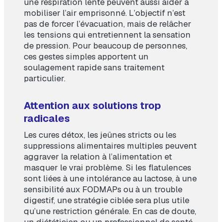
une respiration lente peuvent aussi aider à
mobiliser l’air emprisonné. L’objectif n’est
pas de forcer l’évacuation, mais de relâcher
les tensions qui entretiennent la sensation
de pression. Pour beaucoup de personnes,
ces gestes simples apportent un
soulagement rapide sans traitement
particulier.
Attention aux solutions trop
radicales
Les cures détox, les jeûnes stricts ou les
suppressions alimentaires multiples peuvent
aggraver la relation à l’alimentation et
masquer le vrai problème. Si les flatulences
sont liées à une intolérance au lactose, à une
sensibilité aux FODMAPs ou à un trouble
digestif, une stratégie ciblée sera plus utile
qu’une restriction générale. En cas de doute,