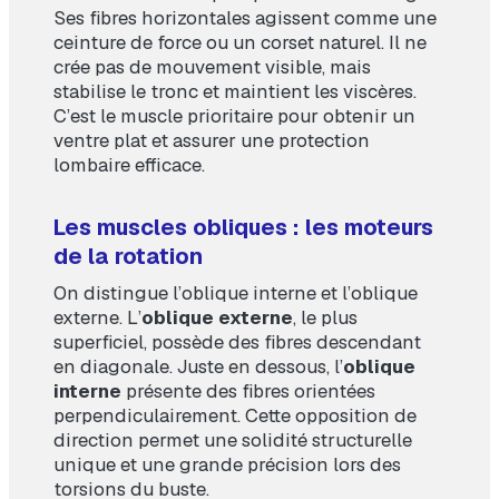
Ses fibres horizontales agissent comme une
ceinture de force ou un corset naturel. Il ne
crée pas de mouvement visible, mais
stabilise le tronc et maintient les viscères.
C’est le muscle prioritaire pour obtenir un
ventre plat et assurer une protection
lombaire efficace.
Les muscles obliques : les moteurs
de la rotation
On distingue l’oblique interne et l’oblique
externe. L’
oblique externe
, le plus
superficiel, possède des fibres descendant
en diagonale. Juste en dessous, l’
oblique
interne
présente des fibres orientées
perpendiculairement. Cette opposition de
direction permet une solidité structurelle
unique et une grande précision lors des
torsions du buste.