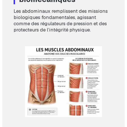
Les abdominaux remplissent des missions
biologiques fondamentales, agissant
comme des régulateurs de pression et des
protecteurs de l’intégrité physique.