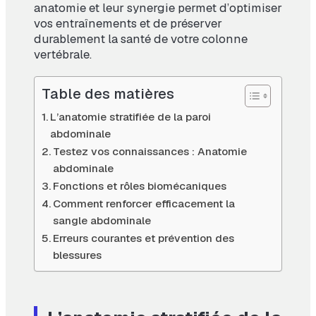
anatomie et leur synergie permet d’optimiser
vos entraînements et de préserver
durablement la santé de votre colonne
vertébrale.
Table des matières
L’anatomie stratifiée de la paroi
abdominale
Testez vos connaissances : Anatomie
abdominale
Fonctions et rôles biomécaniques
Comment renforcer efficacement la
sangle abdominale
Erreurs courantes et prévention des
blessures