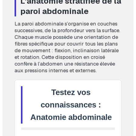
L’anatomie stratifiée de la
paroi abdominale
La paroi abdominale s’organise en couches
successives, de la profondeur vers la surface.
Chaque muscle possède une orientation de
fibres spécifique pour couvrir tous les plans
de mouvement : flexion, inclinaison latérale
et rotation. Cette disposition en croisé
confère à l’abdomen une résistance élevée
aux pressions internes et externes.
Testez vos
connaissances :
Anatomie abdominale