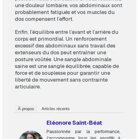
une douleur lombaire, vos abdominaux sont
probablement fatigués et vos muscles du
dos compensent l’effort.
Enfin, l’équilibre entre l’avant et l’arrière du
corps est primordial. Un renforcement
excessif des abdominaux sans travail des
extenseurs du dos peut entraîner une
posture voûtée. Une sangle abdominale
saine est une sangle équilibrée, capable de
force et de souplesse pour garantir une
liberté de mouvement sans contrainte
articulaire.
À propos
Articles récents
Eléonore Saint-Béat
Passionnée par la performance,
j’accompagne tous les sportifs à