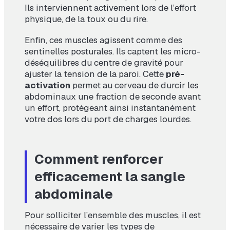
Ils interviennent activement lors de l’effort
physique, de la toux ou du rire.
Enfin, ces muscles agissent comme des
sentinelles posturales. Ils captent les micro-
déséquilibres du centre de gravité pour
ajuster la tension de la paroi. Cette
pré-
activation
permet au cerveau de durcir les
abdominaux une fraction de seconde avant
un effort, protégeant ainsi instantanément
votre dos lors du port de charges lourdes.
Comment renforcer
efficacement la sangle
abdominale
Pour solliciter l’ensemble des muscles, il est
nécessaire de varier les types de