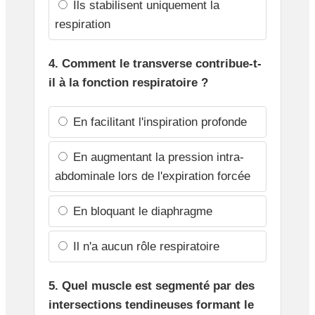
Ils stabilisent uniquement la
respiration
4. Comment le transverse contribue-t-
il à la fonction respiratoire ?
En facilitant l'inspiration profonde
En augmentant la pression intra-
abdominale lors de l'expiration forcée
En bloquant le diaphragme
Il n'a aucun rôle respiratoire
5. Quel muscle est segmenté par des
intersections tendineuses formant le