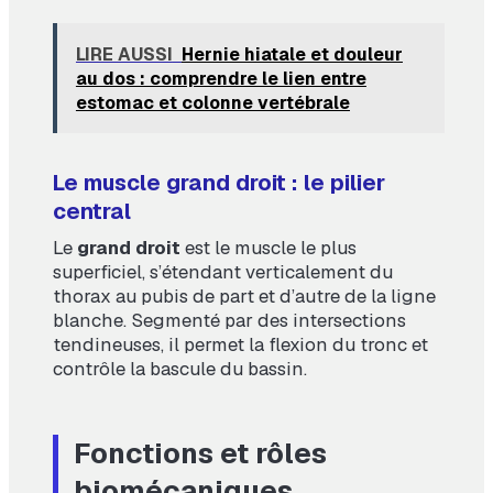
LIRE AUSSI
Hernie hiatale et douleur
au dos : comprendre le lien entre
estomac et colonne vertébrale
Le muscle grand droit : le pilier
central
Le
grand droit
est le muscle le plus
superficiel, s’étendant verticalement du
thorax au pubis de part et d’autre de la ligne
blanche. Segmenté par des intersections
tendineuses, il permet la flexion du tronc et
contrôle la bascule du bassin.
Fonctions et rôles
biomécaniques