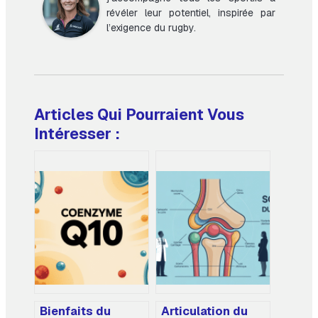
révéler leur potentiel, inspirée par
l’exigence du rugby.
Articles Qui Pourraient Vous
Intéresser :
Bienfaits du
Articulation du