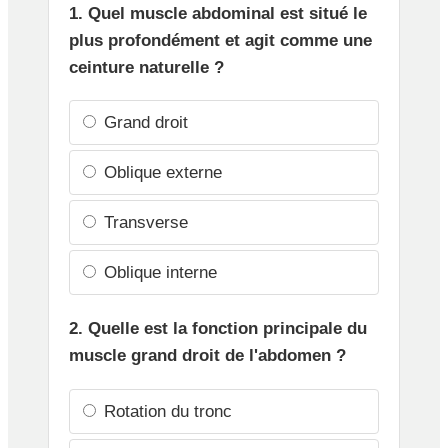
1. Quel muscle abdominal est situé le
plus profondément et agit comme une
ceinture naturelle ?
Grand droit
Oblique externe
Transverse
Oblique interne
2. Quelle est la fonction principale du
muscle grand droit de l'abdomen ?
Rotation du tronc