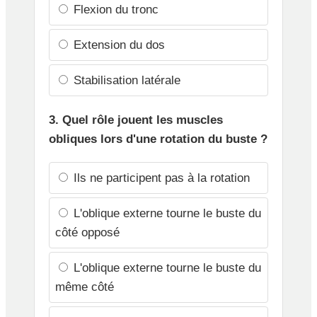
Flexion du tronc
Extension du dos
Stabilisation latérale
3. Quel rôle jouent les muscles
obliques lors d'une rotation du buste ?
Ils ne participent pas à la rotation
L'oblique externe tourne le buste du
côté opposé
L'oblique externe tourne le buste du
même côté