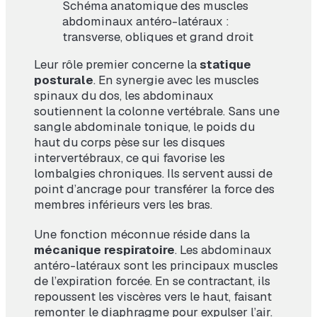
Schéma anatomique des muscles
abdominaux antéro-latéraux :
transverse, obliques et grand droit
Leur rôle premier concerne la
statique
posturale
. En synergie avec les muscles
spinaux du dos, les abdominaux
soutiennent la colonne vertébrale. Sans une
sangle abdominale tonique, le poids du
haut du corps pèse sur les disques
intervertébraux, ce qui favorise les
lombalgies chroniques. Ils servent aussi de
point d’ancrage pour transférer la force des
membres inférieurs vers les bras.
Une fonction méconnue réside dans la
mécanique respiratoire
. Les abdominaux
antéro-latéraux sont les principaux muscles
de l’expiration forcée. En se contractant, ils
repoussent les viscères vers le haut, faisant
remonter le diaphragme pour expulser l’air.