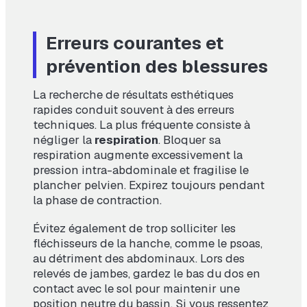
Erreurs courantes et
prévention des blessures
La recherche de résultats esthétiques
rapides conduit souvent à des erreurs
techniques. La plus fréquente consiste à
négliger la
respiration
. Bloquer sa
respiration augmente excessivement la
pression intra-abdominale et fragilise le
plancher pelvien. Expirez toujours pendant
la phase de contraction.
Évitez également de trop solliciter les
fléchisseurs de la hanche, comme le psoas,
au détriment des abdominaux. Lors des
relevés de jambes, gardez le bas du dos en
contact avec le sol pour maintenir une
position neutre du bassin. Si vous ressentez