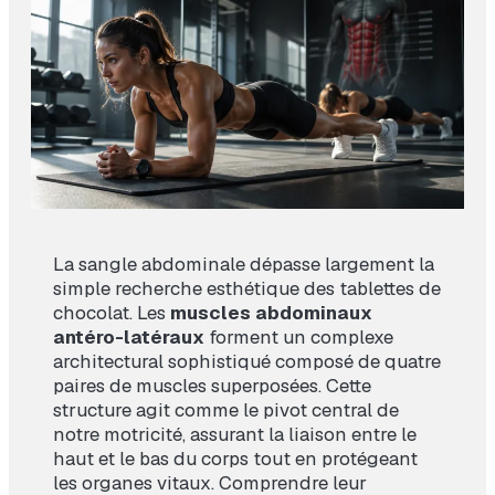
La sangle abdominale dépasse largement la
simple recherche esthétique des tablettes de
chocolat. Les
muscles abdominaux
antéro-latéraux
forment un complexe
architectural sophistiqué composé de quatre
paires de muscles superposées. Cette
structure agit comme le pivot central de
notre motricité, assurant la liaison entre le
haut et le bas du corps tout en protégeant
les organes vitaux. Comprendre leur