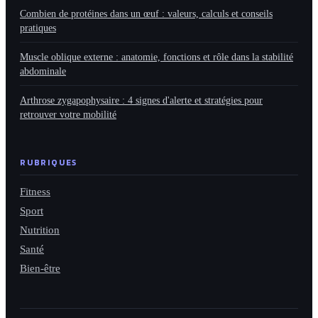
Combien de protéines dans un œuf : valeurs, calculs et conseils
pratiques
Muscle oblique externe : anatomie, fonctions et rôle dans la stabilité
abdominale
Arthrose zygapophysaire : 4 signes d'alerte et stratégies pour
retrouver votre mobilité
RUBRIQUES
Fitness
Sport
Nutrition
Santé
Bien-être