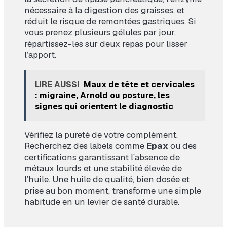
nécessaire à la digestion des graisses, et
réduit le risque de remontées gastriques. Si
vous prenez plusieurs gélules par jour,
répartissez-les sur deux repas pour lisser
l’apport.
LIRE AUSSI
Maux de tête et cervicales
: migraine, Arnold ou posture, les
signes qui orientent le diagnostic
Vérifiez la pureté de votre complément.
Recherchez des labels comme
Epax
ou des
certifications garantissant l’absence de
métaux lourds et une stabilité élevée de
l’huile. Une huile de qualité, bien dosée et
prise au bon moment, transforme une simple
habitude en un levier de santé durable.