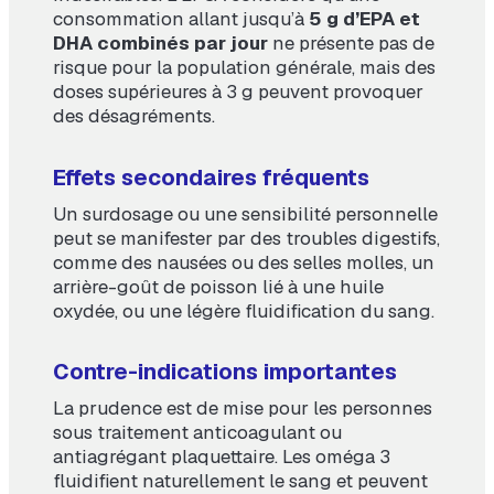
consommation allant jusqu’à
5 g d’EPA et
DHA combinés par jour
ne présente pas de
risque pour la population générale, mais des
doses supérieures à 3 g peuvent provoquer
des désagréments.
Effets secondaires fréquents
Un surdosage ou une sensibilité personnelle
peut se manifester par des troubles digestifs,
comme des nausées ou des selles molles, un
arrière-goût de poisson lié à une huile
oxydée, ou une légère fluidification du sang.
Contre-indications importantes
La prudence est de mise pour les personnes
sous traitement anticoagulant ou
antiagrégant plaquettaire. Les oméga 3
fluidifient naturellement le sang et peuvent