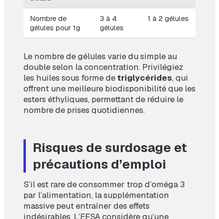
Nombre de
3 à 4
1 à 2 gélules
gélules pour 1g
gélules
Le nombre de gélules varie du simple au
double selon la concentration. Privilégiez
les huiles sous forme de
triglycérides
, qui
offrent une meilleure biodisponibilité que les
esters éthyliques, permettant de réduire le
nombre de prises quotidiennes.
Risques de surdosage et
précautions d’emploi
S’il est rare de consommer trop d’oméga 3
par l’alimentation, la supplémentation
massive peut entraîner des effets
indésirables. L’EFSA considère qu’une