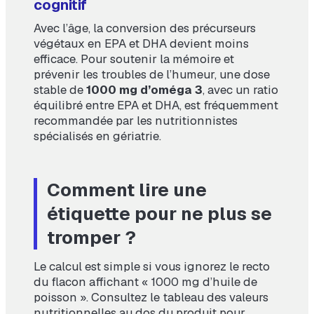
cognitif
Avec l’âge, la conversion des précurseurs
végétaux en EPA et DHA devient moins
efficace. Pour soutenir la mémoire et
prévenir les troubles de l’humeur, une dose
stable de
1000 mg d’oméga 3
, avec un ratio
équilibré entre EPA et DHA, est fréquemment
recommandée par les nutritionnistes
spécialisés en gériatrie.
Comment lire une
étiquette pour ne plus se
tromper ?
Le calcul est simple si vous ignorez le recto
du flacon affichant « 1000 mg d’huile de
poisson ». Consultez le tableau des valeurs
nutritionnelles au dos du produit pour