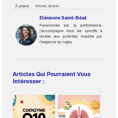
À propos
Articles récents
Eléonore Saint-Béat
Passionnée par la performance,
j’accompagne tous les sportifs à
révéler leur potentiel, inspirée par
l’exigence du rugby.
Articles Qui Pourraient Vous
Intéresser :