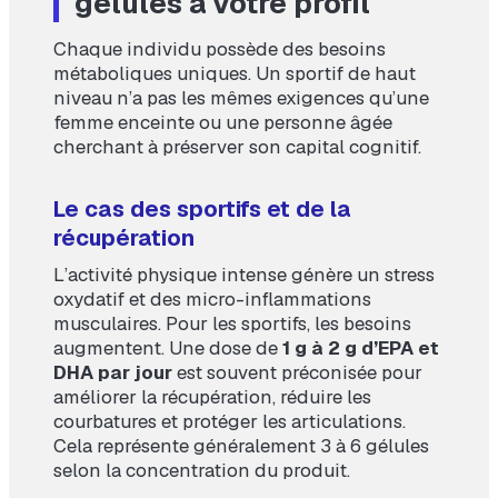
gélules à votre profil
Chaque individu possède des besoins
métaboliques uniques. Un sportif de haut
niveau n’a pas les mêmes exigences qu’une
femme enceinte ou une personne âgée
cherchant à préserver son capital cognitif.
Le cas des sportifs et de la
récupération
L’activité physique intense génère un stress
oxydatif et des micro-inflammations
musculaires. Pour les sportifs, les besoins
augmentent. Une dose de
1 g à 2 g d’EPA et
DHA par jour
est souvent préconisée pour
améliorer la récupération, réduire les
courbatures et protéger les articulations.
Cela représente généralement 3 à 6 gélules
selon la concentration du produit.