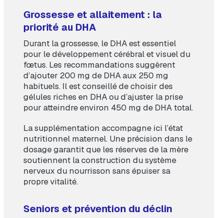
Grossesse et allaitement : la
priorité au DHA
Durant la grossesse, le DHA est essentiel
pour le développement cérébral et visuel du
fœtus. Les recommandations suggèrent
d’ajouter 200 mg de DHA aux 250 mg
habituels. Il est conseillé de choisir des
gélules riches en DHA ou d’ajuster la prise
pour atteindre environ 450 mg de DHA total.
La supplémentation accompagne ici l’état
nutritionnel maternel. Une précision dans le
dosage garantit que les réserves de la mère
soutiennent la construction du système
nerveux du nourrisson sans épuiser sa
propre vitalité.
Seniors et prévention du déclin