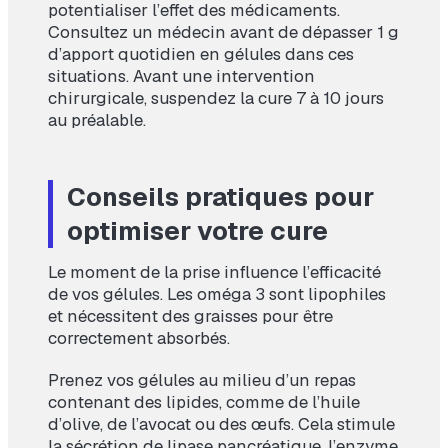
potentialiser l’effet des médicaments.
Consultez un médecin avant de dépasser 1 g
d’apport quotidien en gélules dans ces
situations. Avant une intervention
chirurgicale, suspendez la cure 7 à 10 jours
au préalable.
Conseils pratiques pour
optimiser votre cure
Le moment de la prise influence l’efficacité
de vos gélules. Les oméga 3 sont lipophiles
et nécessitent des graisses pour être
correctement absorbés.
Prenez vos gélules au milieu d’un repas
contenant des lipides, comme de l’huile
d’olive, de l’avocat ou des œufs. Cela stimule
la sécrétion de lipase pancréatique, l’enzyme