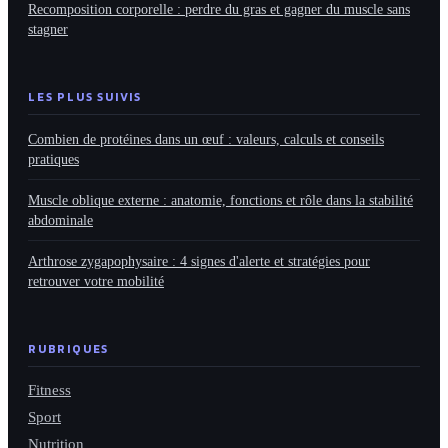
Recomposition corporelle : perdre du gras et gagner du muscle sans
stagner
LES PLUS SUIVIS
Combien de protéines dans un œuf : valeurs, calculs et conseils
pratiques
Muscle oblique externe : anatomie, fonctions et rôle dans la stabilité
abdominale
Arthrose zygapophysaire : 4 signes d'alerte et stratégies pour
retrouver votre mobilité
RUBRIQUES
Fitness
Sport
Nutrition