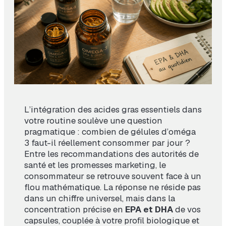
L’intégration des acides gras essentiels dans
votre routine soulève une question
pragmatique : combien de gélules d’oméga
3 faut-il réellement consommer par jour ?
Entre les recommandations des autorités de
santé et les promesses marketing, le
consommateur se retrouve souvent face à un
flou mathématique. La réponse ne réside pas
dans un chiffre universel, mais dans la
concentration précise en
EPA et DHA
de vos
capsules, couplée à votre profil biologique et