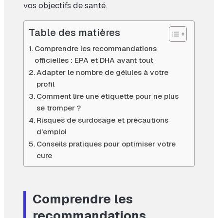
vos objectifs de santé.
Table des matières
Comprendre les recommandations
officielles : EPA et DHA avant tout
Adapter le nombre de gélules à votre
profil
Comment lire une étiquette pour ne plus
se tromper ?
Risques de surdosage et précautions
d’emploi
Conseils pratiques pour optimiser votre
cure
Comprendre les
recommandations