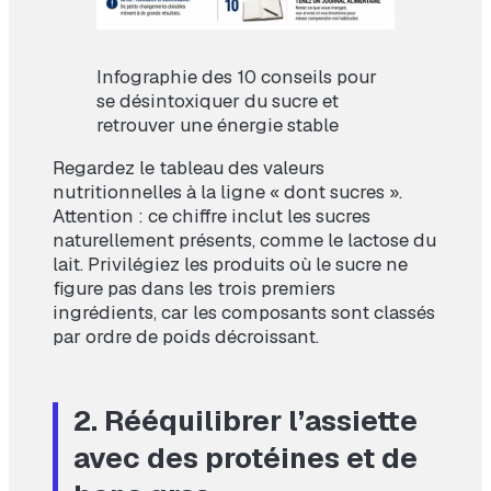
Infographie des 10 conseils pour
se désintoxiquer du sucre et
retrouver une énergie stable
Regardez le tableau des valeurs
nutritionnelles à la ligne « dont sucres ».
Attention : ce chiffre inclut les sucres
naturellement présents, comme le lactose du
lait. Privilégiez les produits où le sucre ne
figure pas dans les trois premiers
ingrédients, car les composants sont classés
par ordre de poids décroissant.
2. Rééquilibrer l’assiette
avec des protéines et de