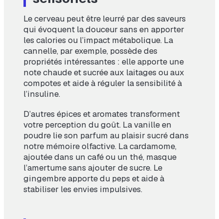
Le cerveau peut être leurré par des saveurs
qui évoquent la douceur sans en apporter
les calories ou l’impact métabolique. La
cannelle, par exemple, possède des
propriétés intéressantes : elle apporte une
note chaude et sucrée aux laitages ou aux
compotes et aide à réguler la sensibilité à
l’insuline.
D’autres épices et aromates transforment
votre perception du goût. La vanille en
poudre lie son parfum au plaisir sucré dans
notre mémoire olfactive. La cardamome,
ajoutée dans un café ou un thé, masque
l’amertume sans ajouter de sucre. Le
gingembre apporte du peps et aide à
stabiliser les envies impulsives.