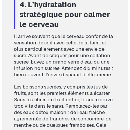
4. L’hydratation
stratégique pour calmer
le cerveau
Il arrive souvent que le cerveau confonde la
sensation de soif avec celle de la faim, et
plus particulièrement avec une envie de
sucre. Avant de craquer pour une collation
sucrée, buvez un grand verre d’eau ou une
infusion non sucrée. Attendez dix minutes :
bien souvent, l’envie disparaît d’elle-même.
Les boissons sucrées, y compris les jus de
fruits, sont les premiers éléments à écarter.
Sans les fibres du fruit entier, le sucre arrive
trop vite dans le sang. Remplacez-les par
des eaux détox maison : de l’eau fraîche
agrémentée de tranches de concombre, de
menthe ou de quelques framboises. Cela