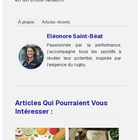
À propos
Articles récents
Eléonore Saint-Béat
Passionnée par la performance,
j’accompagne tous les sportifs à
révéler leur potentiel, inspirée par
l’exigence du rugby.
Articles Qui Pourraient Vous
Intéresser :