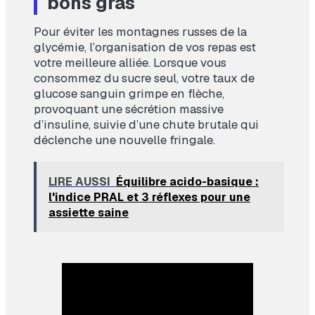
bons gras
Pour éviter les montagnes russes de la
glycémie, l’organisation de vos repas est
votre meilleure alliée. Lorsque vous
consommez du sucre seul, votre taux de
glucose sanguin grimpe en flèche,
provoquant une sécrétion massive
d’insuline, suivie d’une chute brutale qui
déclenche une nouvelle fringale.
LIRE AUSSI
Équilibre acido-basique :
l'indice PRAL et 3 réflexes pour une
assiette saine