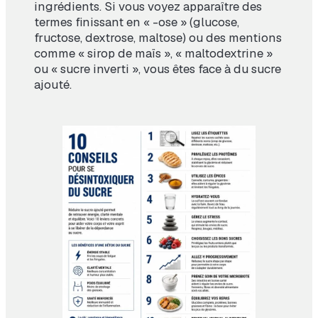
ingrédients. Si vous voyez apparaître des
termes finissant en « -ose » (glucose,
fructose, dextrose, maltose) ou des mentions
comme « sirop de maïs », « maltodextrine »
ou « sucre inverti », vous êtes face à du sucre
ajouté.