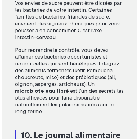
Vos envies de sucre peuvent être dictées par
les bactéries de votre intestin. Certaines
familles de bactéries, friandes de sucre,
envoient des signaux chimiques pour vous
pousser à en consommer. C’est l’axe
intestin-cerveau.
Pour reprendre le contrôle, vous devez
affamer ces bactéries opportunistes et
nourrir celles qui sont bénéfiques. Intégrez
des aliments fermentés (kéfir, kombucha,
choucroute, miso) et des prébiotiques (ail,
oignon, asperges, artichauts). Un
microbiote équilibré
est l’un des secrets les
plus efficaces pour faire disparaître
naturellement les pulsions sucrées sur le
long terme.
10. Le journal alimentaire