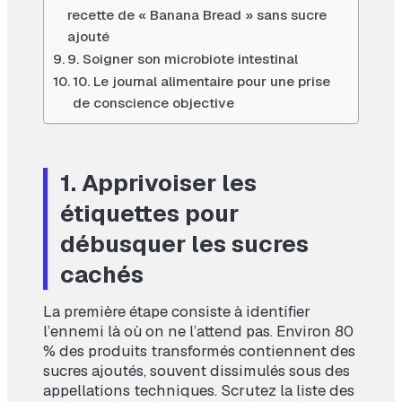
recette de « Banana Bread » sans sucre
ajouté
9. Soigner son microbiote intestinal
10. Le journal alimentaire pour une prise
de conscience objective
1. Apprivoiser les
étiquettes pour
débusquer les sucres
cachés
La première étape consiste à identifier
l’ennemi là où on ne l’attend pas. Environ 80
% des produits transformés contiennent des
sucres ajoutés, souvent dissimulés sous des
appellations techniques. Scrutez la liste des