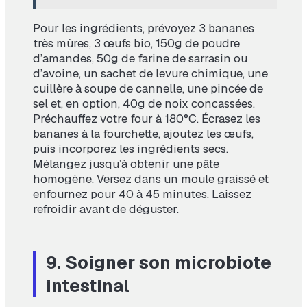
Pour les ingrédients, prévoyez 3 bananes
très mûres, 3 œufs bio, 150g de poudre
d’amandes, 50g de farine de sarrasin ou
d’avoine, un sachet de levure chimique, une
cuillère à soupe de cannelle, une pincée de
sel et, en option, 40g de noix concassées.
Préchauffez votre four à 180°C. Écrasez les
bananes à la fourchette, ajoutez les œufs,
puis incorporez les ingrédients secs.
Mélangez jusqu’à obtenir une pâte
homogène. Versez dans un moule graissé et
enfournez pour 40 à 45 minutes. Laissez
refroidir avant de déguster.
9. Soigner son microbiote
intestinal