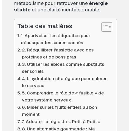
métabolisme pour retrouver une
énergie
stable
et une clarté mentale durable.
Table des matières
1. Apprivoiser les étiquettes pour
débusquer les sucres cachés
2. Rééquilibrer l’assiette avec des
protéines et de bons gras
3. Utiliser les épices comme substituts
sensoriels
4. L’hydratation stratégique pour calmer
le cerveau
5. Comprendre le rôle de « fusible » de
votre système nerveux
6. Miser sur les fruits entiers au bon
moment
7. Adopter la règle du « Petit à Petit »
8. Une alternative gourmande : Ma