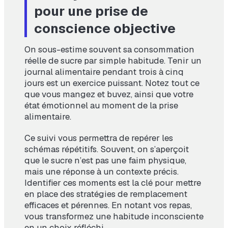
pour une prise de
conscience objective
On sous-estime souvent sa consommation
réelle de sucre par simple habitude. Tenir un
journal alimentaire pendant trois à cinq
jours est un exercice puissant. Notez tout ce
que vous mangez et buvez, ainsi que votre
état émotionnel au moment de la prise
alimentaire.
Ce suivi vous permettra de repérer les
schémas répétitifs. Souvent, on s’aperçoit
que le sucre n’est pas une faim physique,
mais une réponse à un contexte précis.
Identifier ces moments est la clé pour mettre
en place des stratégies de remplacement
efficaces et pérennes. En notant vos repas,
vous transformez une habitude inconsciente
en un choix réfléchi.