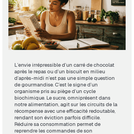
L’envie irrépressible d’un carré de chocolat
après le repas ou d’un biscuit en milieu
d’après-midi n’est pas une simple question
de gourmandise. C’est le signe d’un
organisme pris au piège d’un cycle
biochimique. Le sucre, omniprésent dans
notre alimentation, agit sur les circuits de la
récompense avec une efficacité redoutable,
rendant son éviction parfois difficile.
Réduire sa consommation permet de
reprendre les commandes de son