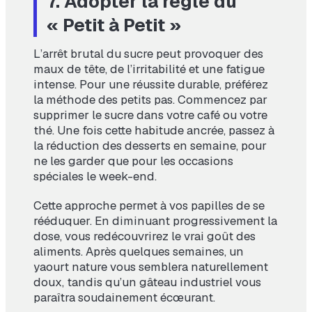
7. Adopter la règle du
« Petit à Petit »
L’arrêt brutal du sucre peut provoquer des
maux de tête, de l’irritabilité et une fatigue
intense. Pour une réussite durable, préférez
la méthode des petits pas. Commencez par
supprimer le sucre dans votre café ou votre
thé. Une fois cette habitude ancrée, passez à
la réduction des desserts en semaine, pour
ne les garder que pour les occasions
spéciales le week-end.
Cette approche permet à vos papilles de se
rééduquer. En diminuant progressivement la
dose, vous redécouvrirez le vrai goût des
aliments. Après quelques semaines, un
yaourt nature vous semblera naturellement
doux, tandis qu’un gâteau industriel vous
paraîtra soudainement écœurant.