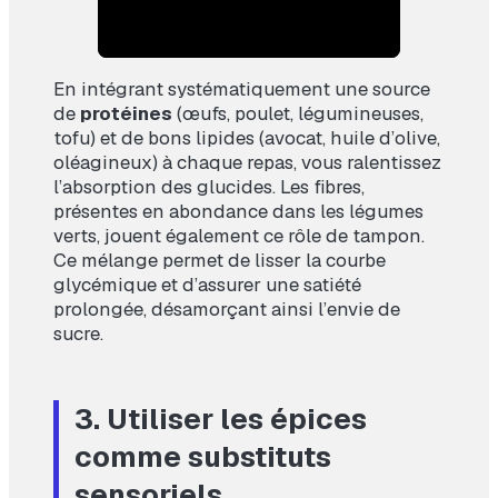
En intégrant systématiquement une source
de
protéines
(œufs, poulet, légumineuses,
tofu) et de bons lipides (avocat, huile d’olive,
oléagineux) à chaque repas, vous ralentissez
l’absorption des glucides. Les fibres,
présentes en abondance dans les légumes
verts, jouent également ce rôle de tampon.
Ce mélange permet de lisser la courbe
glycémique et d’assurer une satiété
prolongée, désamorçant ainsi l’envie de
sucre.
3. Utiliser les épices
comme substituts
sensoriels