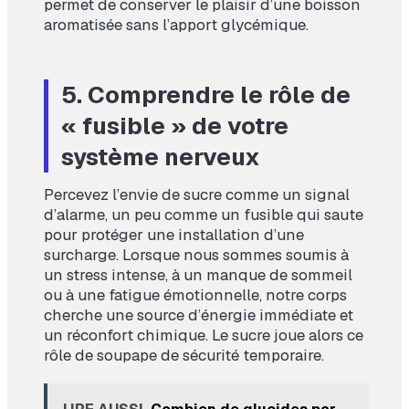
permet de conserver le plaisir d’une boisson
aromatisée sans l’apport glycémique.
5. Comprendre le rôle de
« fusible » de votre
système nerveux
Percevez l’envie de sucre comme un signal
d’alarme, un peu comme un fusible qui saute
pour protéger une installation d’une
surcharge. Lorsque nous sommes soumis à
un stress intense, à un manque de sommeil
ou à une fatigue émotionnelle, notre corps
cherche une source d’énergie immédiate et
un réconfort chimique. Le sucre joue alors ce
rôle de soupape de sécurité temporaire.