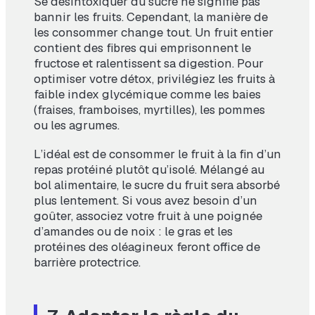
Se désintoxiquer du sucre ne signifie pas
bannir les fruits. Cependant, la manière de
les consommer change tout. Un fruit entier
contient des fibres qui emprisonnent le
fructose et ralentissent sa digestion. Pour
optimiser votre détox, privilégiez les fruits à
faible index glycémique comme les baies
(fraises, framboises, myrtilles), les pommes
ou les agrumes.
L’idéal est de consommer le fruit à la fin d’un
repas protéiné plutôt qu’isolé. Mélangé au
bol alimentaire, le sucre du fruit sera absorbé
plus lentement. Si vous avez besoin d’un
goûter, associez votre fruit à une poignée
d’amandes ou de noix : le gras et les
protéines des oléagineux feront office de
barrière protectrice.