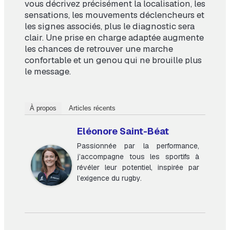
vous décrivez précisément la localisation, les
sensations, les mouvements déclencheurs et
les signes associés, plus le diagnostic sera
clair. Une prise en charge adaptée augmente
les chances de retrouver une marche
confortable et un genou qui ne brouille plus
le message.
À propos
Articles récents
Eléonore Saint-Béat
Passionnée par la performance,
j’accompagne tous les sportifs à
révéler leur potentiel, inspirée par
l’exigence du rugby.