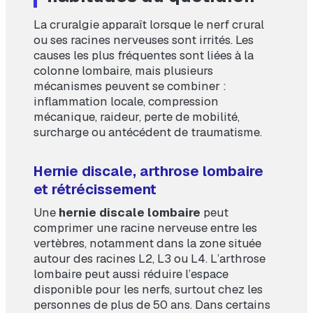
La cruralgie apparaît lorsque le nerf crural
ou ses racines nerveuses sont irrités. Les
causes les plus fréquentes sont liées à la
colonne lombaire, mais plusieurs
mécanismes peuvent se combiner :
inflammation locale, compression
mécanique, raideur, perte de mobilité,
surcharge ou antécédent de traumatisme.
Hernie discale, arthrose lombaire
et rétrécissement
Une
hernie discale lombaire
peut
comprimer une racine nerveuse entre les
vertèbres, notamment dans la zone située
autour des racines L2, L3 ou L4. L’arthrose
lombaire peut aussi réduire l’espace
disponible pour les nerfs, surtout chez les
personnes de plus de 50 ans. Dans certains