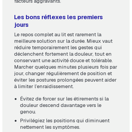
facteurs aggravants.
Les bons réflexes les premiers
jours
Le repos complet au lit est rarement la
meilleure solution sur la durée. Mieux vaut
réduire temporairement les gestes qui
déclenchent fortement la douleur, tout en
conservant une activité douce et tolérable.
Marcher quelques minutes plusieurs fois par
jour, changer régulièrement de position et
éviter les postures prolongées peuvent aider
à limiter l’enraidissement.
Évitez de forcer sur les étirements si la
douleur descend davantage vers le
genou.
Privilégiez les positions qui diminuent
nettement les symptômes.