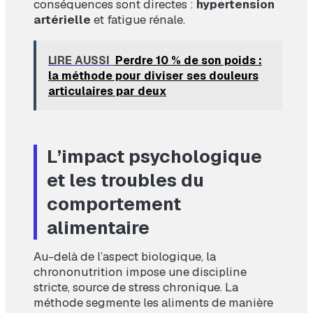
conséquences sont directes :
hypertension
artérielle
et fatigue rénale.
LIRE AUSSI
Perdre 10 % de son poids :
la méthode pour diviser ses douleurs
articulaires par deux
L’impact psychologique
et les troubles du
comportement
alimentaire
Au-delà de l’aspect biologique, la
chrononutrition impose une discipline
stricte, source de stress chronique. La
méthode segmente les aliments de manière