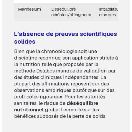
Magnésium
Déséquilibre
Irritabilité,
céréales/oléagineux
crampes
L’absence de preuves scientifiques
solides
Bien que la chronobiologie soit une
discipline reconnue, son application stricte à
la nutrition telle que proposée par la
méthode Delabos manque de validation par
des études cliniques indépendantes. La
plupart des affirmations reposent sur des
observations empiriques plutôt que sur des
protocoles rigoureux. Pour les autorités
sanitaires, le risque de
déséquilibre
nutritionnel
global l’emporte sur les
bénéfices supposés de la perte de poids.