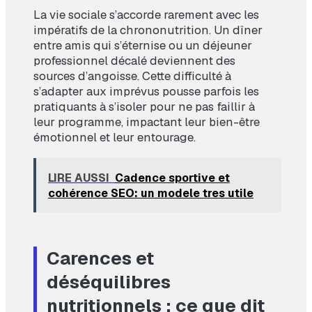
La vie sociale s’accorde rarement avec les
impératifs de la chrononutrition. Un dîner
entre amis qui s’éternise ou un déjeuner
professionnel décalé deviennent des
sources d’angoisse. Cette difficulté à
s’adapter aux imprévus pousse parfois les
pratiquants à s’isoler pour ne pas faillir à
leur programme, impactant leur bien-être
émotionnel et leur entourage.
LIRE AUSSI
Cadence sportive et
cohérence SEO: un modele tres utile
Carences et
déséquilibres
nutritionnels : ce que dit