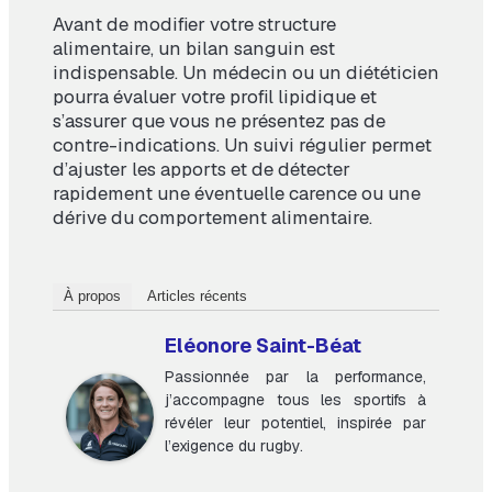
Avant de modifier votre structure
alimentaire, un bilan sanguin est
indispensable. Un médecin ou un diététicien
pourra évaluer votre profil lipidique et
s’assurer que vous ne présentez pas de
contre-indications. Un suivi régulier permet
d’ajuster les apports et de détecter
rapidement une éventuelle carence ou une
dérive du comportement alimentaire.
À propos
Articles récents
Eléonore Saint-Béat
Passionnée par la performance,
j’accompagne tous les sportifs à
révéler leur potentiel, inspirée par
l’exigence du rugby.