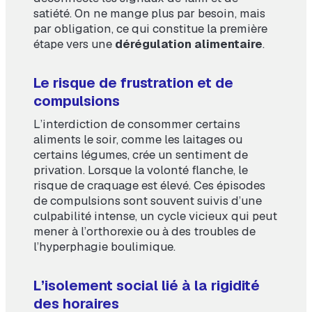
satiété. On ne mange plus par besoin, mais
par obligation, ce qui constitue la première
étape vers une
dérégulation alimentaire
.
Le risque de frustration et de
compulsions
L’interdiction de consommer certains
aliments le soir, comme les laitages ou
certains légumes, crée un sentiment de
privation. Lorsque la volonté flanche, le
risque de craquage est élevé. Ces épisodes
de compulsions sont souvent suivis d’une
culpabilité intense, un cycle vicieux qui peut
mener à l’orthorexie ou à des troubles de
l’hyperphagie boulimique.
L’isolement social lié à la rigidité
des horaires