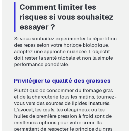
Comment limiter les
risques si vous souhaitez
essayer ?
Si vous souhaitez expérimenter la répartition
des repas selon votre horloge biologique,
adoptez une approche nuancée. L’objectif
doit rester la santé globale et non la simple
performance pondérale.
Privilégier la qualité des graisses
Plutôt que de consommer du fromage gras
et de la charcuterie tous les matins, tournez-
vous vers des sources de lipides insaturés.
L’avocat, les œufs, les oléagineux ou les
huiles de première pression à froid sont de
meilleures options pour votre cœur. Ils
permettent de respecter le principe du gras