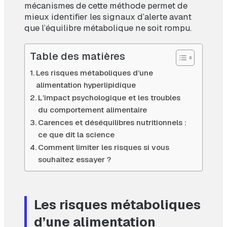
mécanismes de cette méthode permet de
mieux identifier les signaux d’alerte avant
que l’équilibre métabolique ne soit rompu.
Table des matières
Les risques métaboliques d’une
alimentation hyperlipidique
L’impact psychologique et les troubles
du comportement alimentaire
Carences et déséquilibres nutritionnels :
ce que dit la science
Comment limiter les risques si vous
souhaitez essayer ?
Les risques métaboliques
d’une alimentation