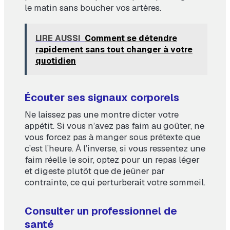
le matin sans boucher vos artères.
LIRE AUSSI
Comment se détendre
rapidement sans tout changer à votre
quotidien
Écouter ses signaux corporels
Ne laissez pas une montre dicter votre
appétit. Si vous n’avez pas faim au goûter, ne
vous forcez pas à manger sous prétexte que
c’est l’heure. À l’inverse, si vous ressentez une
faim réelle le soir, optez pour un repas léger
et digeste plutôt que de jeûner par
contrainte, ce qui perturberait votre sommeil.
Consulter un professionnel de
santé