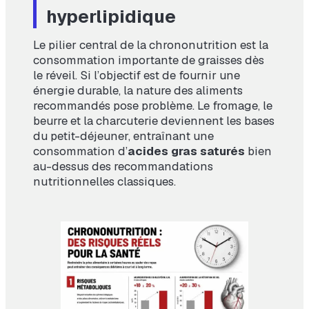
hyperlipidique
Le pilier central de la chrononutrition est la
consommation importante de graisses dès
le réveil. Si l’objectif est de fournir une
énergie durable, la nature des aliments
recommandés pose problème. Le fromage, le
beurre et la charcuterie deviennent les bases
du petit-déjeuner, entraînant une
consommation d’
acides gras saturés
bien
au-dessus des recommandations
nutritionnelles classiques.