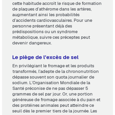
cette habitude accroît le risque de formation
de plaques d’athérome dans les artères,
augmentant ainsi les probabilités
d’accidents cardiovasculaires. Pour une
personne présentant déjà des
prédispositions ou un syndrome
métabolique, suivre ces préceptes peut
devenir dangereux.
Le piège de l’excès de sel
En privilégiant le fromage et les produits
transformés, l’adepte de la chrononutrition
dépasse souvent son quota journalier de
sodium. L’Organisation Mondiale de la
Santé préconise de ne pas dépasser 5
grammes de sel par jour. Or, une portion
généreuse de fromage associée à du pain et
des protéines animales peut atteindre ce
seuil dès le premier tiers de la journée. Les