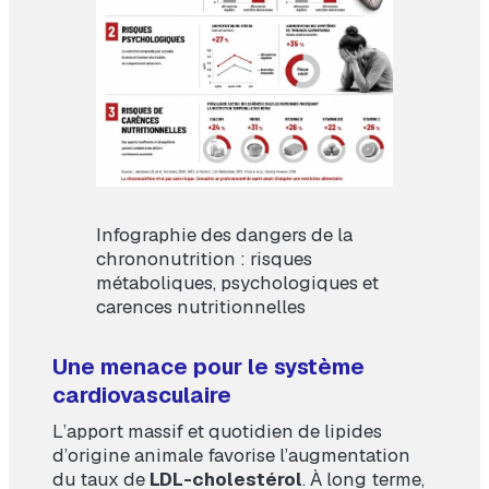
Infographie des dangers de la
chrononutrition : risques
métaboliques, psychologiques et
carences nutritionnelles
Une menace pour le système
cardiovasculaire
L’apport massif et quotidien de lipides
d’origine animale favorise l’augmentation
du taux de
LDL-cholestérol
. À long terme,