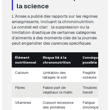
la science
L’Anses a publié des rapports sur les régimes
amaigrissants, incluant la chrononutrition.
Le constat est clair : la suppression ou la
limitation drastique de certaines catégories
d’aliments à des moments clés de la journée
peut engendrer des carences spécifiques.
Élément
Risque lié à la
Conséquence
nutritionnel
chrononutrition
possible
Calcium
Limitation des
Fragilité
laitages le soir
osseuse
Fibres
Faible part de
Troubles du
végétaux le matin
transit
Vitamines
Cuisson excessive
Fatigue
des protéines
chronique