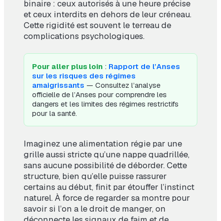
binaire : ceux autorisés à une heure précise
et ceux interdits en dehors de leur créneau.
Cette rigidité est souvent le terreau de
complications psychologiques.
Pour aller plus loin
:
Rapport de l’Anses
sur les risques des régimes
amaigrissants
— Consultez l’analyse
officielle de l’Anses pour comprendre les
dangers et les limites des régimes restrictifs
pour la santé.
Imaginez une alimentation régie par une
grille aussi stricte qu’une nappe quadrillée,
sans aucune possibilité de déborder. Cette
structure, bien qu’elle puisse rassurer
certains au début, finit par étouffer l’instinct
naturel. À force de regarder sa montre pour
savoir si l’on a le droit de manger, on
déconnecte les signaux de faim et de