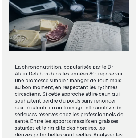
La chrononutrition, popularisée par le Dr
Alain Delabos dans les années 80, repose sur
une promesse simple : manger de tout, mais
au bon moment, en respectant les rythmes
circadiens. Si cette approche attire ceux qui
souhaitent perdre du poids sans renoncer
aux féculents ou au fromage, elle soulève de
sérieuses réserves chez les professionnels de
santé. Entre les apports massifs en graisses
saturées et la rigidité des horaires, les
dérives potentielles sont réelles. Analyser les