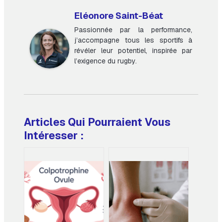
Eléonore Saint-Béat
Passionnée par la performance,
j’accompagne tous les sportifs à
révéler leur potentiel, inspirée par
l’exigence du rugby.
Articles Qui Pourraient Vous
Intéresser :