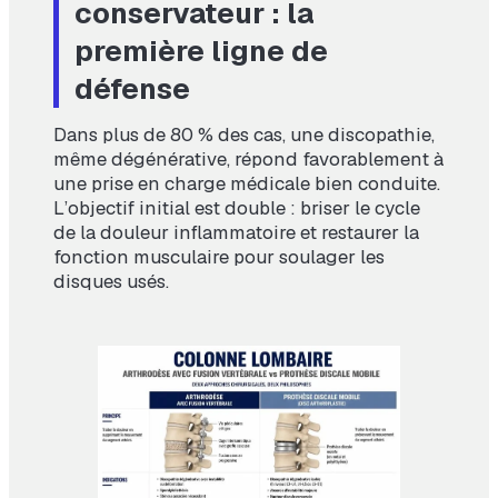
conservateur : la
première ligne de
défense
Dans plus de 80 % des cas, une discopathie,
même dégénérative, répond favorablement à
une prise en charge médicale bien conduite.
L’objectif initial est double : briser le cycle
de la douleur inflammatoire et restaurer la
fonction musculaire pour soulager les
disques usés.