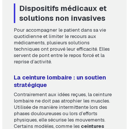
Dispositifs médicaux et
solutions non invasives
Pour accompagner le patient dans sa vie
quotidienne et limiter le recours aux
médicaments, plusieurs solutions
techniques ont prouvé leur efficacité. Elles
servent de pont entre le repos forcé et la
reprise d’activité.
La ceinture lombaire : un soutien
stratégique
Contrairement aux idées reçues, la ceinture
lombaire ne doit pas atrophier les muscles.
Utilisée de manière intermittente lors des
phases douloureuses ou lors d’efforts
physiques, elle sécurise les mouvements.
Certains modèles, comme les
ceintures