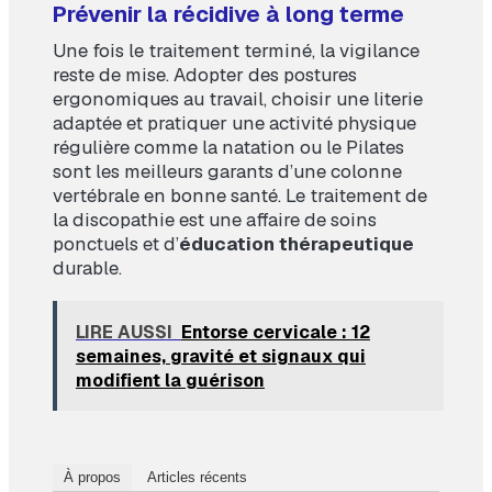
Prévenir la récidive à long terme
Une fois le traitement terminé, la vigilance
reste de mise. Adopter des postures
ergonomiques au travail, choisir une literie
adaptée et pratiquer une activité physique
régulière comme la natation ou le Pilates
sont les meilleurs garants d’une colonne
vertébrale en bonne santé. Le traitement de
la discopathie est une affaire de soins
ponctuels et d’
éducation thérapeutique
durable.
LIRE AUSSI
Entorse cervicale : 12
semaines, gravité et signaux qui
modifient la guérison
À propos
Articles récents