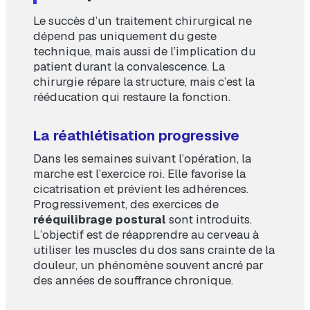
Le succès d’un traitement chirurgical ne
dépend pas uniquement du geste
technique, mais aussi de l’implication du
patient durant la convalescence. La
chirurgie répare la structure, mais c’est la
rééducation qui restaure la fonction.
La réathlétisation progressive
Dans les semaines suivant l’opération, la
marche est l’exercice roi. Elle favorise la
cicatrisation et prévient les adhérences.
Progressivement, des exercices de
rééquilibrage postural
sont introduits.
L’objectif est de réapprendre au cerveau à
utiliser les muscles du dos sans crainte de la
douleur, un phénomène souvent ancré par
des années de souffrance chronique.