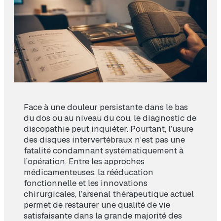
Face à une douleur persistante dans le bas
du dos ou au niveau du cou, le diagnostic de
discopathie peut inquiéter. Pourtant, l’usure
des disques intervertébraux n’est pas une
fatalité condamnant systématiquement à
l’opération. Entre les approches
médicamenteuses, la rééducation
fonctionnelle et les innovations
chirurgicales, l’arsenal thérapeutique actuel
permet de restaurer une qualité de vie
satisfaisante dans la grande majorité des