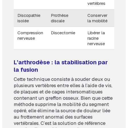
vertèbres
Discopathie
Prothèse
Conserver
isolée
discale
la mobilité
Compression
Discectomie
Libérer la
nerveuse
racine
nerveuse
L’arthrodèse : la stabilisation par
la fusion
Cette technique consiste à souder deux ou
plusieurs vertèbres entre elles à l’aide de vis,
de plaques et de cages intersomatiques
contenant un greffon osseux. Bien que cette
méthode supprime la mobilité du segment
opéré, elle élimine la source de douleur liée
au frottement anormal des surfaces
vertébrales. C’est la solution de référence