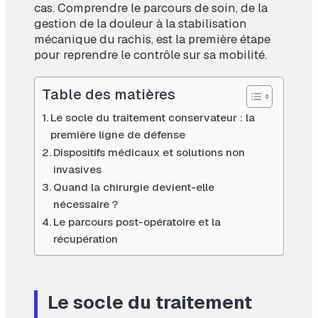
cas. Comprendre le parcours de soin, de la
gestion de la douleur à la stabilisation
mécanique du rachis, est la première étape
pour reprendre le contrôle sur sa mobilité.
Table des matières
Le socle du traitement conservateur : la
première ligne de défense
Dispositifs médicaux et solutions non
invasives
Quand la chirurgie devient-elle
nécessaire ?
Le parcours post-opératoire et la
récupération
Le socle du traitement