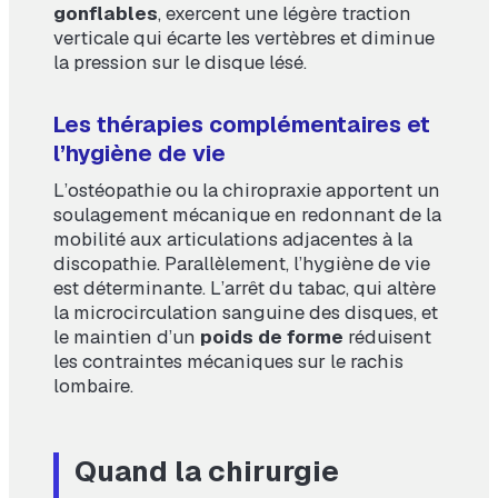
gonflables
, exercent une légère traction
verticale qui écarte les vertèbres et diminue
la pression sur le disque lésé.
Les thérapies complémentaires et
l’hygiène de vie
L’ostéopathie ou la chiropraxie apportent un
soulagement mécanique en redonnant de la
mobilité aux articulations adjacentes à la
discopathie. Parallèlement, l’hygiène de vie
est déterminante. L’arrêt du tabac, qui altère
la microcirculation sanguine des disques, et
le maintien d’un
poids de forme
réduisent
les contraintes mécaniques sur le rachis
lombaire.
Quand la chirurgie