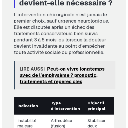
devient-elle nécessaire ?
L’intervention chirurgicale n’est jamais le
premier choix, sauf urgence neurologique.
Elle est discutée après un échec des
traitements conservateurs bien suivis
pendant 3 à 6 mois, ou lorsque la douleur
devient invalidante au point d’empêcher
toute activité sociale ou professionnelle.
LIRE AUSSI
Peut-on vivre longtemps
avec de l’emphysème ? pronostic,
traitements et repères clés
Type
Objectif
Indication
d’intervention
principal
Instabilité
Arthrodèse
Stabiliser
majeure
(fusion)
deux