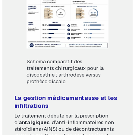
Schéma comparatif des
traitements chirurgicaux pour la
discopathie : arthrodèse versus
prothèse discale.
La gestion médicamenteuse et les
infiltrations
Le traitement débute par la prescription
d’
antalgiques
, d’anti-inflammatoires non
stéroïdiens (AINS) ou de décontracturants