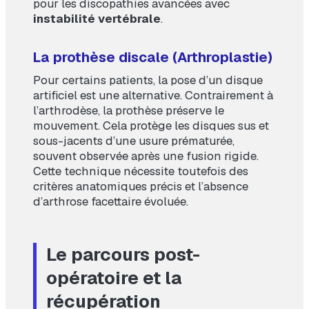
pour les discopathies avancées avec
instabilité vertébrale
.
La prothèse discale (Arthroplastie)
Pour certains patients, la pose d’un disque
artificiel est une alternative. Contrairement à
l’arthrodèse, la prothèse préserve le
mouvement. Cela protège les disques sus et
sous-jacents d’une usure prématurée,
souvent observée après une fusion rigide.
Cette technique nécessite toutefois des
critères anatomiques précis et l’absence
d’arthrose facettaire évoluée.
Le parcours post-
opératoire et la
récupération