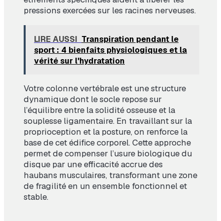
pressions exercées sur les racines nerveuses.
LIRE AUSSI
Transpiration pendant le
sport : 4 bienfaits physiologiques et la
vérité sur l'hydratation
Votre colonne vertébrale est une structure
dynamique dont le socle repose sur
l’équilibre entre la solidité osseuse et la
souplesse ligamentaire. En travaillant sur la
proprioception et la posture, on renforce la
base de cet édifice corporel. Cette approche
permet de compenser l’usure biologique du
disque par une efficacité accrue des
haubans musculaires, transformant une zone
de fragilité en un ensemble fonctionnel et
stable.