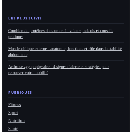
LES PLUS SUIVIS
Combien de protéines dans un œuf : valeurs, calculs et conseils
pratiques
Muscle oblique externe : anatomie, fonctions et rôle dans la stabilité
abdominale
Arthrose zygapophysaire : 4 signes d'alerte et stratégies pour
retrouver votre mobilité
RUBRIQUES
Fitness
Sport
Nutrition
Santé