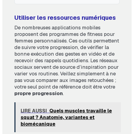
Utiliser les ressources numériques
De nombreuses applications mobiles
proposent des programmes de fitness pour
femmes personnalisés. Ces outils permettent
de suivre votre progression, de vérifier la
bonne exécution des gestes en vidéo et de
recevoir des rappels quotidiens. Les réseaux
sociaux servent de source d’inspiration pour
varier vos routines. Veillez simplement à ne
pas vous comparer aux images retouchées ;
votre seul point de référence doit être votre
propre progression
.
LIRE AUSSI
Quels muscles travaille le
squat ? Anatomie, variantes et
biomécanique