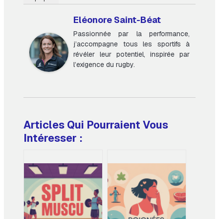
Eléonore Saint-Béat
Passionnée par la performance,
j’accompagne tous les sportifs à
révéler leur potentiel, inspirée par
l’exigence du rugby.
Articles Qui Pourraient Vous
Intéresser :