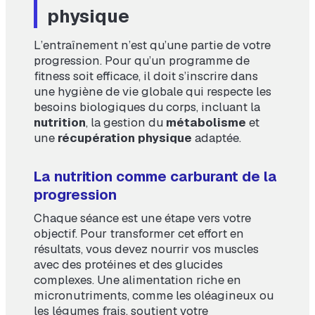
physique
L’entraînement n’est qu’une partie de votre
progression. Pour qu’un programme de
fitness soit efficace, il doit s’inscrire dans
une hygiène de vie globale qui respecte les
besoins biologiques du corps, incluant la
nutrition
, la gestion du
métabolisme
et
une
récupération physique
adaptée.
La nutrition comme carburant de la
progression
Chaque séance est une étape vers votre
objectif. Pour transformer cet effort en
résultats, vous devez nourrir vos muscles
avec des protéines et des glucides
complexes. Une alimentation riche en
micronutriments, comme les oléagineux ou
les légumes frais, soutient votre