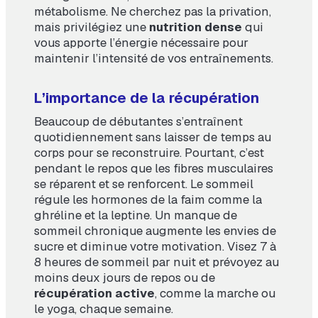
métabolisme. Ne cherchez pas la privation,
mais privilégiez une
nutrition dense
qui
vous apporte l’énergie nécessaire pour
maintenir l’intensité de vos entraînements.
L’importance de la récupération
Beaucoup de débutantes s’entraînent
quotidiennement sans laisser de temps au
corps pour se reconstruire. Pourtant, c’est
pendant le repos que les fibres musculaires
se réparent et se renforcent. Le sommeil
régule les hormones de la faim comme la
ghréline et la leptine. Un manque de
sommeil chronique augmente les envies de
sucre et diminue votre motivation. Visez 7 à
8 heures de sommeil par nuit et prévoyez au
moins deux jours de repos ou de
récupération active
, comme la marche ou
le yoga, chaque semaine.