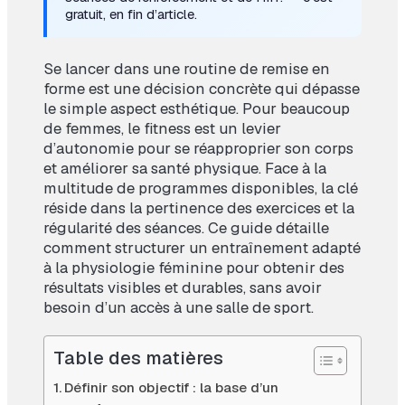
gratuit, en fin d’article.
Se lancer dans une routine de remise en
forme est une décision concrète qui dépasse
le simple aspect esthétique. Pour beaucoup
de femmes, le fitness est un levier
d’autonomie pour se réapproprier son corps
et améliorer sa santé physique. Face à la
multitude de programmes disponibles, la clé
réside dans la pertinence des exercices et la
régularité des séances. Ce guide détaille
comment structurer un entraînement adapté
à la physiologie féminine pour obtenir des
résultats visibles et durables, sans avoir
besoin d’un accès à une salle de sport.
Table des matières
Définir son objectif : la base d’un