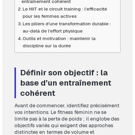
entraînement cohérent
Le HIIT et le circuit training : l’efficacité
pour les femmes actives
Les piliers d’une transformation durable :
au-delà de l’effort physique
Outils et motivation : maintenir la
discipline sur la durée
Définir son objectif : la
base d’un entraînement
cohérent
Avant de commencer, identifiez précisément
vos intentions. Le fitness féminin ne se
limite pas à la perte de poids ; il englobe des
objectifs variés qui exigent des approches
distinctes en termes de volume et