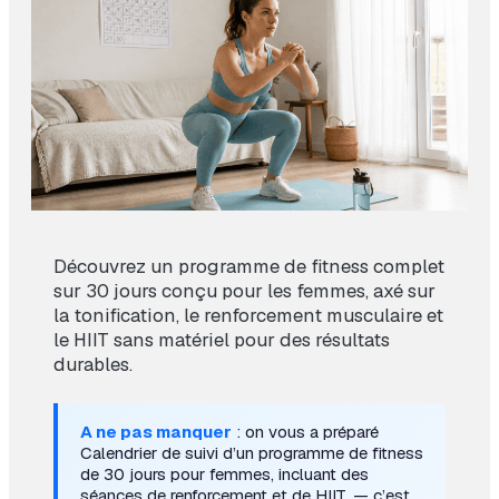
Découvrez un programme de fitness complet
sur 30 jours conçu pour les femmes, axé sur
la tonification, le renforcement musculaire et
le HIIT sans matériel pour des résultats
durables.
A ne pas manquer
: on vous a préparé
Calendrier de suivi d’un programme de fitness
de 30 jours pour femmes, incluant des
séances de renforcement et de HIIT.
— c’est