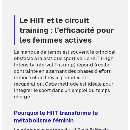
Le HIIT et le circuit
training : l’efficacité pour
les femmes actives
Le manque de temps est souvent le principal
obstacle à la pratique sportive. Le HIIT (High
Intensity Interval Training) répond à cette
contrainte en alternant des phases d’effort
intense et de brèves périodes de
récupération. Cette méthode est idéale pour
intégrer le sport dans un emploi du temps
chargé.
Pourquoi le HIIT transforme le
métabolisme féminin
Le principal avantage du HIIT est l’effet de