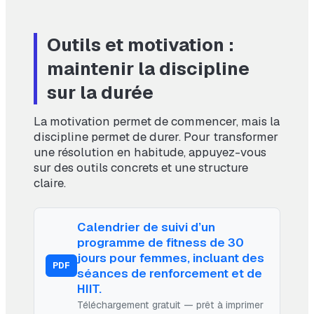
Outils et motivation :
maintenir la discipline
sur la durée
La motivation permet de commencer, mais la
discipline permet de durer. Pour transformer
une résolution en habitude, appuyez-vous
sur des outils concrets et une structure
claire.
Calendrier de suivi d’un
programme de fitness de 30
jours pour femmes, incluant des
PDF
séances de renforcement et de
HIIT.
Téléchargement gratuit — prêt à imprimer