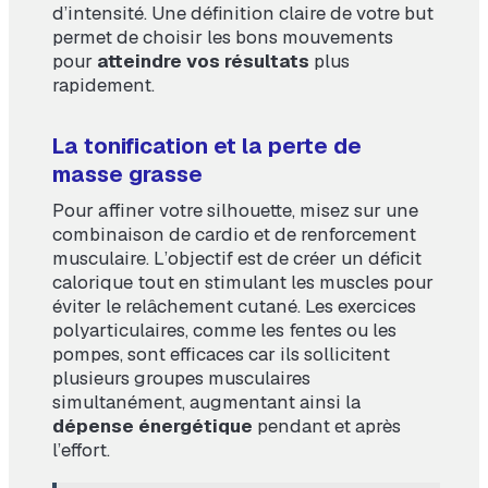
d’intensité. Une définition claire de votre but
permet de choisir les bons mouvements
pour
atteindre vos résultats
plus
rapidement.
La tonification et la perte de
masse grasse
Pour affiner votre silhouette, misez sur une
combinaison de cardio et de renforcement
musculaire. L’objectif est de créer un déficit
calorique tout en stimulant les muscles pour
éviter le relâchement cutané. Les exercices
polyarticulaires, comme les fentes ou les
pompes, sont efficaces car ils sollicitent
plusieurs groupes musculaires
simultanément, augmentant ainsi la
dépense énergétique
pendant et après
l’effort.