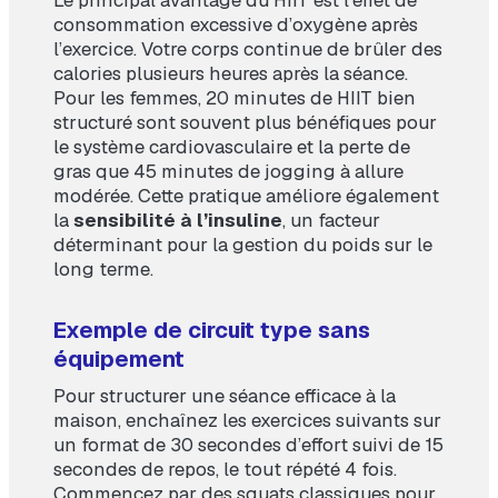
consommation excessive d’oxygène après
l’exercice. Votre corps continue de brûler des
calories plusieurs heures après la séance.
Pour les femmes, 20 minutes de HIIT bien
structuré sont souvent plus bénéfiques pour
le système cardiovasculaire et la perte de
gras que 45 minutes de jogging à allure
modérée. Cette pratique améliore également
la
sensibilité à l’insuline
, un facteur
déterminant pour la gestion du poids sur le
long terme.
Exemple de circuit type sans
équipement
Pour structurer une séance efficace à la
maison, enchaînez les exercices suivants sur
un format de 30 secondes d’effort suivi de 15
secondes de repos, le tout répété 4 fois.
Commencez par des squats classiques pour