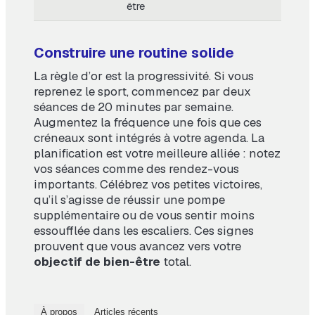
être
Construire une routine solide
La règle d’or est la progressivité. Si vous
reprenez le sport, commencez par deux
séances de 20 minutes par semaine.
Augmentez la fréquence une fois que ces
créneaux sont intégrés à votre agenda. La
planification est votre meilleure alliée : notez
vos séances comme des rendez-vous
importants. Célébrez vos petites victoires,
qu’il s’agisse de réussir une pompe
supplémentaire ou de vous sentir moins
essoufflée dans les escaliers. Ces signes
prouvent que vous avancez vers votre
objectif de bien-être
total.
À propos
Articles récents