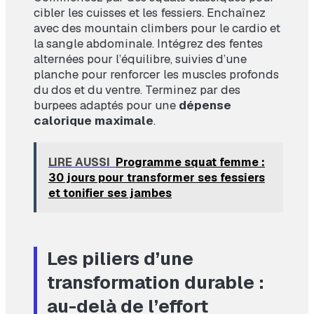
cibler les cuisses et les fessiers. Enchaînez
avec des mountain climbers pour le cardio et
la sangle abdominale. Intégrez des fentes
alternées pour l’équilibre, suivies d’une
planche pour renforcer les muscles profonds
du dos et du ventre. Terminez par des
burpees adaptés pour une
dépense
calorique maximale
.
LIRE AUSSI
Programme squat femme :
30 jours pour transformer ses fessiers
et tonifier ses jambes
Les piliers d’une
transformation durable :
au-delà de l’effort