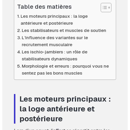
Table des matières
Les moteurs principaux : la loge
antérieure et postérieure
Les stabilisateurs et muscles de soutien
L’influence des variantes sur le
recrutement musculaire
Les ischio-jambiers : un rôle de
stabilisateurs dynamiques
Morphologie et erreurs : pourquoi vous ne
sentez pas les bons muscles
Les moteurs principaux :
la loge antérieure et
postérieure