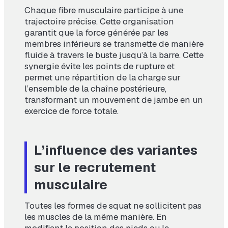
Chaque fibre musculaire participe à une
trajectoire précise. Cette organisation
garantit que la force générée par les
membres inférieurs se transmette de manière
fluide à travers le buste jusqu’à la barre. Cette
synergie évite les points de rupture et
permet une répartition de la charge sur
l’ensemble de la chaîne postérieure,
transformant un mouvement de jambe en un
exercice de force totale.
L’influence des variantes
sur le recrutement
musculaire
Toutes les formes de squat ne sollicitent pas
les muscles de la même manière. En