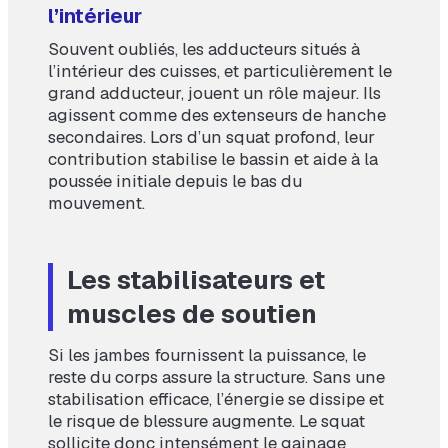
l’intérieur
Souvent oubliés, les adducteurs situés à
l’intérieur des cuisses, et particulièrement le
grand adducteur, jouent un rôle majeur. Ils
agissent comme des extenseurs de hanche
secondaires. Lors d’un squat profond, leur
contribution stabilise le bassin et aide à la
poussée initiale depuis le bas du
mouvement.
Les stabilisateurs et
muscles de soutien
Si les jambes fournissent la puissance, le
reste du corps assure la structure. Sans une
stabilisation efficace, l’énergie se dissipe et
le risque de blessure augmente. Le squat
sollicite donc intensément le gainage