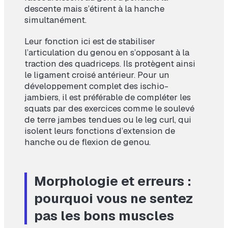
descente mais s’étirent à la hanche
simultanément.
Leur fonction ici est de stabiliser
l’articulation du genou en s’opposant à la
traction des quadriceps. Ils protègent ainsi
le ligament croisé antérieur. Pour un
développement complet des ischio-
jambiers, il est préférable de compléter les
squats par des exercices comme le soulevé
de terre jambes tendues ou le leg curl, qui
isolent leurs fonctions d’extension de
hanche ou de flexion de genou.
Morphologie et erreurs :
pourquoi vous ne sentez
pas les bons muscles