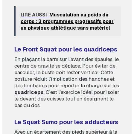
LIRE AUSSI
Musculation au poids du
corps : 3 programmes progressifs pour
un physique athlétique sans matériel
Le Front Squat pour les quadriceps
En plaçant la barre sur l’avant des épaules, le
centre de gravité se déplace. Pour éviter de
basculer, le buste doit rester vertical. Cette
posture réduit l’implication des hanches et
des lombaires pour reporter la charge sur les
quadriceps
. C’est l’exercice idéal pour isoler
le devant des cuisses tout en épargnant le
bas du dos.
Le Squat Sumo pour les adducteurs
Avec un écartement des pieds supérieur à la