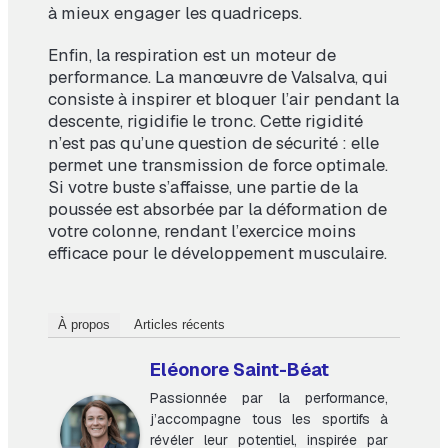
à mieux engager les quadriceps.
Enfin, la respiration est un moteur de
performance. La manœuvre de Valsalva, qui
consiste à inspirer et bloquer l’air pendant la
descente, rigidifie le tronc. Cette rigidité
n’est pas qu’une question de sécurité : elle
permet une transmission de force optimale.
Si votre buste s’affaisse, une partie de la
poussée est absorbée par la déformation de
votre colonne, rendant l’exercice moins
efficace pour le développement musculaire.
À propos
Articles récents
Eléonore Saint-Béat
Passionnée par la performance,
j’accompagne tous les sportifs à
révéler leur potentiel, inspirée par