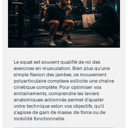
Le squat est souvent qualifié de roi des
exercices en musculation. Bien plus qu’une
simple flexion des jambes, ce mouvement
polyarticulaire complexe sollicite une chaîne
cinétique complète. Pour optimiser vos
entraînements, comprendre les leviers
anatomiques actionnés permet d’ajuster
votre technique selon vos objectifs, qu’il
s’agisse de gain de masse, de force ou de
mobilité fonctionnelle.