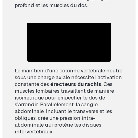
profond et les muscles du dos.
Le maintien d’une colonne vertébrale neutre
sous une charge axiale nécessite l’activation
constante des
érecteurs du rachis
. Ces
muscles lombaires travaillent de manière
isométrique pour empêcher le dos de
s’arrondir. Parallèlement, la sangle
abdominale, incluant le transverse et les
obliques, crée une pression intra-
abdominale qui protège les disques
intervertébraux.