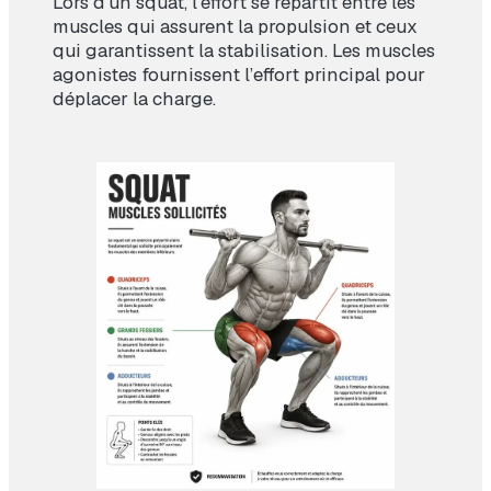
Lors d’un squat, l’effort se répartit entre les
muscles qui assurent la propulsion et ceux
qui garantissent la stabilisation. Les muscles
agonistes fournissent l’effort principal pour
déplacer la charge.