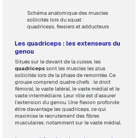
Schéma anatomique des muscles
sollicités lors du squat :
quadriceps, fessiers et adducteurs
Les quadriceps : les extenseurs du
genou
Situés sur le devant de la cuisse, les
quadriceps
sont les muscles les plus
sollicités lors de la phase de remontée. Ce
groupe comprend quatre chefs : le droit
fémoral, le vaste latéral, le vaste médial et le
vaste intermédiaire. Leur rôle est d’assurer
l’extension du genou. Une flexion profonde
étire davantage les quadriceps, ce qui
maximise le recrutement des fibres
musculaires, notamment sur le vaste médial.