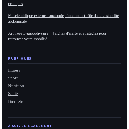
pratiques
Muscle oblique externe : anatomie, fonctions et rôle dans la stabilité
abdominale
Arthrose zygapophysaire : 4 signes d'alerte et stratégies pour
retrouver votre mobilité
RUBRIQUES
Fitness
Sport
Nutrition
Santé
Bien-être
À SUIVRE ÉGALEMENT