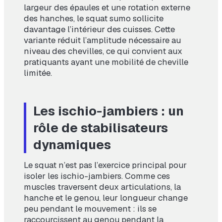
largeur des épaules et une rotation externe
des hanches, le squat sumo sollicite
davantage l’intérieur des cuisses. Cette
variante réduit l’amplitude nécessaire au
niveau des chevilles, ce qui convient aux
pratiquants ayant une mobilité de cheville
limitée.
Les ischio-jambiers : un
rôle de stabilisateurs
dynamiques
Le squat n’est pas l’exercice principal pour
isoler les ischio-jambiers. Comme ces
muscles traversent deux articulations, la
hanche et le genou, leur longueur change
peu pendant le mouvement : ils se
raccourcissent au genou pendant la