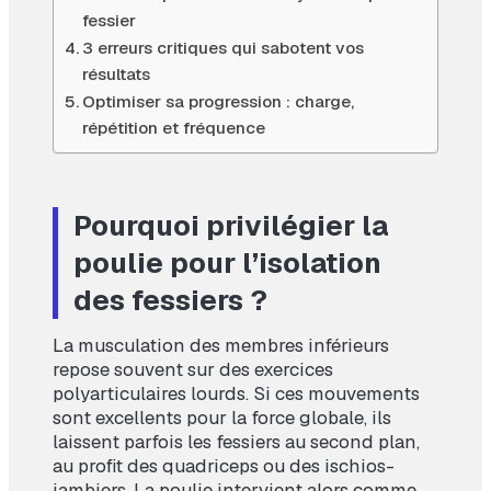
fessier
3 erreurs critiques qui sabotent vos
résultats
Optimiser sa progression : charge,
répétition et fréquence
Pourquoi privilégier la
poulie pour l’isolation
des fessiers ?
La musculation des membres inférieurs
repose souvent sur des exercices
polyarticulaires lourds. Si ces mouvements
sont excellents pour la force globale, ils
laissent parfois les fessiers au second plan,
au profit des quadriceps ou des ischios-
jambiers. La poulie intervient alors comme