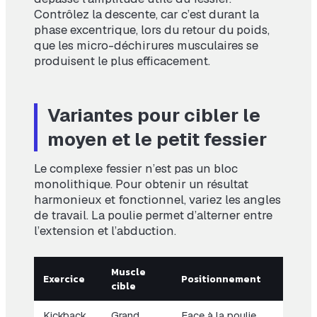
Contrôlez la descente, car c’est durant la
phase excentrique, lors du retour du poids,
que les micro-déchirures musculaires se
produisent le plus efficacement.
Variantes pour cibler le
moyen et le petit fessier
Le complexe fessier n’est pas un bloc
monolithique. Pour obtenir un résultat
harmonieux et fonctionnel, variez les angles
de travail. La poulie permet d’alterner entre
l’extension et l’abduction.
Muscle
Exercice
Positionnement
cible
Kickback
Grand
Face à la poulie,