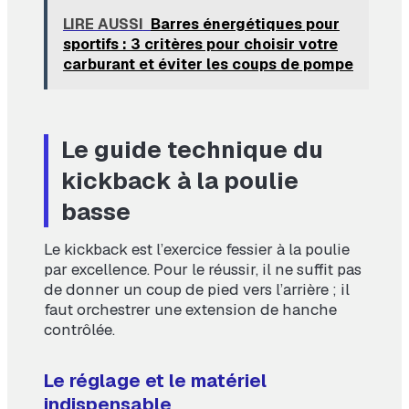
LIRE AUSSI
Barres énergétiques pour
sportifs : 3 critères pour choisir votre
carburant et éviter les coups de pompe
Le guide technique du
kickback à la poulie
basse
Le kickback est l’exercice fessier à la poulie
par excellence. Pour le réussir, il ne suffit pas
de donner un coup de pied vers l’arrière ; il
faut orchestrer une extension de hanche
contrôlée.
Le réglage et le matériel
indispensable