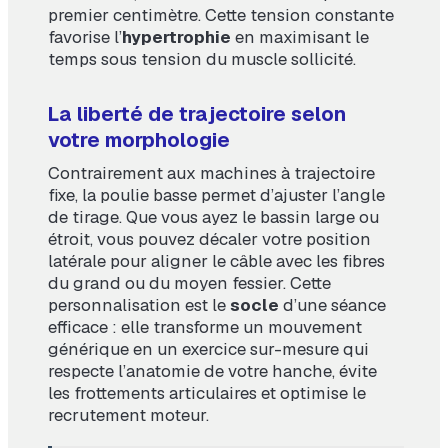
premier centimètre. Cette tension constante
favorise l’
hypertrophie
en maximisant le
temps sous tension du muscle sollicité.
La liberté de trajectoire selon
votre morphologie
Contrairement aux machines à trajectoire
fixe, la poulie basse permet d’ajuster l’angle
de tirage. Que vous ayez le bassin large ou
étroit, vous pouvez décaler votre position
latérale pour aligner le câble avec les fibres
du grand ou du moyen fessier. Cette
personnalisation est le
socle
d’une séance
efficace : elle transforme un mouvement
générique en un exercice sur-mesure qui
respecte l’anatomie de votre hanche, évite
les frottements articulaires et optimise le
recrutement moteur.