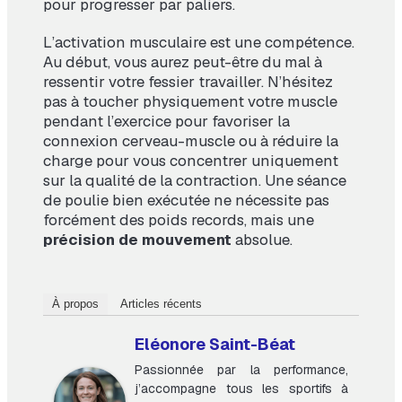
pour progresser par paliers.
L’activation musculaire est une compétence.
Au début, vous aurez peut-être du mal à
ressentir votre fessier travailler. N’hésitez
pas à toucher physiquement votre muscle
pendant l’exercice pour favoriser la
connexion cerveau-muscle ou à réduire la
charge pour vous concentrer uniquement
sur la qualité de la contraction. Une séance
de poulie bien exécutée ne nécessite pas
forcément des poids records, mais une
précision de mouvement
absolue.
À propos
Articles récents
Eléonore Saint-Béat
Passionnée par la performance,
j’accompagne tous les sportifs à