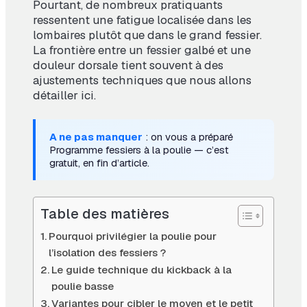
Pourtant, de nombreux pratiquants
ressentent une fatigue localisée dans les
lombaires plutôt que dans le grand fessier.
La frontière entre un fessier galbé et une
douleur dorsale tient souvent à des
ajustements techniques que nous allons
détailler ici.
A ne pas manquer
: on vous a préparé
Programme fessiers à la poulie
— c’est
gratuit, en fin d’article.
Table des matières
Pourquoi privilégier la poulie pour
l’isolation des fessiers ?
Le guide technique du kickback à la
poulie basse
Variantes pour cibler le moyen et le petit