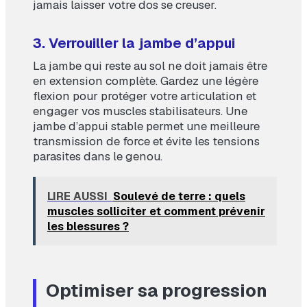
jamais laisser votre dos se creuser.
3. Verrouiller la jambe d’appui
La jambe qui reste au sol ne doit jamais être
en extension complète. Gardez une légère
flexion pour protéger votre articulation et
engager vos muscles stabilisateurs. Une
jambe d’appui stable permet une meilleure
transmission de force et évite les tensions
parasites dans le genou.
LIRE AUSSI
Soulevé de terre : quels
muscles solliciter et comment prévenir
les blessures ?
Optimiser sa progression