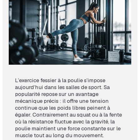
L’exercice fessier à la poulie s’impose
aujourd’hui dans les salles de sport. Sa
popularité repose sur un avantage
mécanique précis : il offre une tension
continue que les poids libres peinent à
égaler. Contrairement au squat ou à la fente
où la résistance fluctue avec la gravité, la
poulie maintient une force constante sur le
muscle tout au long du mouvement.