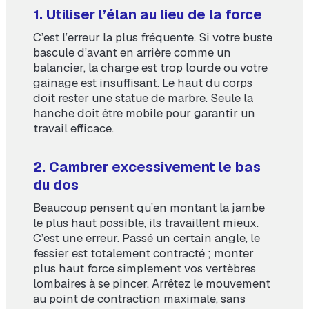
1. Utiliser l’élan au lieu de la force
C’est l’erreur la plus fréquente. Si votre buste
bascule d’avant en arrière comme un
balancier, la charge est trop lourde ou votre
gainage est insuffisant. Le haut du corps
doit rester une statue de marbre. Seule la
hanche doit être mobile pour garantir un
travail efficace.
2. Cambrer excessivement le bas
du dos
Beaucoup pensent qu’en montant la jambe
le plus haut possible, ils travaillent mieux.
C’est une erreur. Passé un certain angle, le
fessier est totalement contracté ; monter
plus haut force simplement vos vertèbres
lombaires à se pincer. Arrêtez le mouvement
au point de contraction maximale, sans