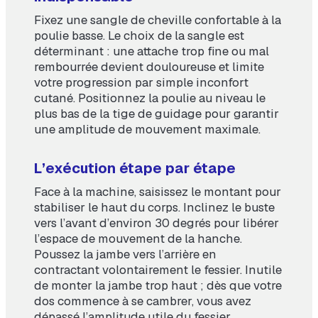
Fixez une sangle de cheville confortable à la
poulie basse. Le choix de la sangle est
déterminant : une attache trop fine ou mal
rembourrée devient douloureuse et limite
votre progression par simple inconfort
cutané. Positionnez la poulie au niveau le
plus bas de la tige de guidage pour garantir
une amplitude de mouvement maximale.
L’exécution étape par étape
Face à la machine, saisissez le montant pour
stabiliser le haut du corps. Inclinez le buste
vers l’avant d’environ 30 degrés pour libérer
l’espace de mouvement de la hanche.
Poussez la jambe vers l’arrière en
contractant volontairement le fessier. Inutile
de monter la jambe trop haut ; dès que votre
dos commence à se cambrer, vous avez
dépassé l’amplitude utile du fessier.