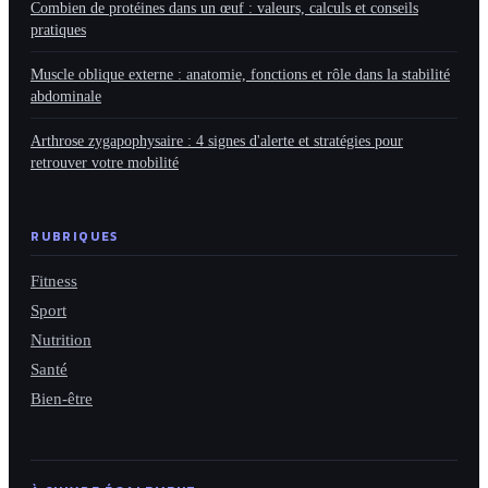
Combien de protéines dans un œuf : valeurs, calculs et conseils
pratiques
Muscle oblique externe : anatomie, fonctions et rôle dans la stabilité
abdominale
Arthrose zygapophysaire : 4 signes d'alerte et stratégies pour
retrouver votre mobilité
RUBRIQUES
Fitness
Sport
Nutrition
Santé
Bien-être