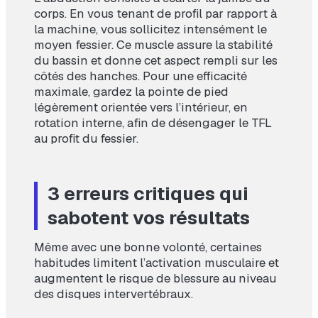
corps. En vous tenant de profil par rapport à
la machine, vous sollicitez intensément le
moyen fessier. Ce muscle assure la stabilité
du bassin et donne cet aspect rempli sur les
côtés des hanches. Pour une efficacité
maximale, gardez la pointe de pied
légèrement orientée vers l’intérieur, en
rotation interne, afin de désengager le TFL
au profit du fessier.
3 erreurs critiques qui
sabotent vos résultats
Même avec une bonne volonté, certaines
habitudes limitent l’activation musculaire et
augmentent le risque de blessure au niveau
des disques intervertébraux.