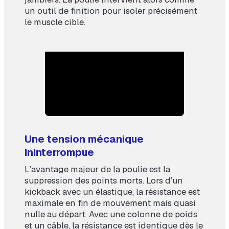
un outil de finition pour isoler précisément
le muscle cible.
Une tension mécanique
ininterrompue
L’avantage majeur de la poulie est la
suppression des points morts. Lors d’un
kickback avec un élastique, la résistance est
maximale en fin de mouvement mais quasi
nulle au départ. Avec une colonne de poids
et un câble, la résistance est identique dès le