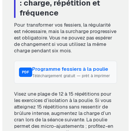
: charge, répétition et
fréquence
Pour transformer vos fessiers, la régularité
est nécessaire, mais la surcharge progressive
est obligatoire. Vous ne pouvez pas espérer
de changement si vous utilisez la même
charge pendant six mois.
Programme fessiers à la poulie
PDF
Téléchargement gratuit — prêt à imprimer
Visez une plage de 12 à 15 répétitions pour
les exercices d’isolation à la poulie. Si vous
atteignez 15 répétitions sans ressentir de
brûlure intense, augmentez la charge d’un
cran lors de la séance suivante. La poulie
permet des micro-ajustements ; profitez-en