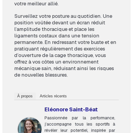
votre meilleur allié.
Surveillez votre posture au quotidien. Une
position voûtée devant un écran réduit
l’amplitude thoracique et place les
ligaments costaux dans une tension
permanente. En redressant votre buste et en
pratiquant régulièrement des exercices
d’ouverture de la cage thoracique, vous
offrez à vos côtes un environnement
mécanique sain, réduisant ainsi les risques
de nouvelles blessures.
À propos
Articles récents
Eléonore Saint-Béat
Passionnée par la performance,
j’accompagne tous les sportifs à
révéler leur potentiel, inspirée par