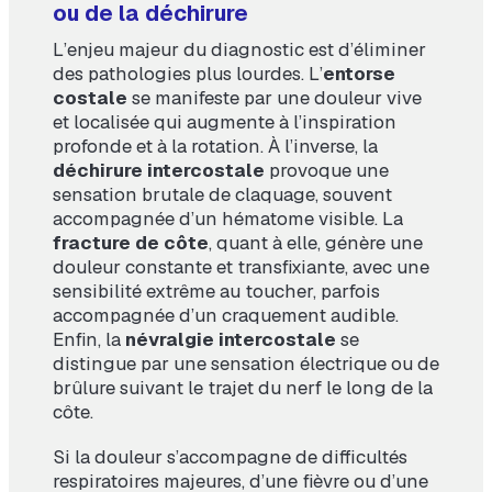
ou de la déchirure
L’enjeu majeur du diagnostic est d’éliminer
des pathologies plus lourdes. L’
entorse
costale
se manifeste par une douleur vive
et localisée qui augmente à l’inspiration
profonde et à la rotation. À l’inverse, la
déchirure intercostale
provoque une
sensation brutale de claquage, souvent
accompagnée d’un hématome visible. La
fracture de côte
, quant à elle, génère une
douleur constante et transfixiante, avec une
sensibilité extrême au toucher, parfois
accompagnée d’un craquement audible.
Enfin, la
névralgie intercostale
se
distingue par une sensation électrique ou de
brûlure suivant le trajet du nerf le long de la
côte.
Si la douleur s’accompagne de difficultés
respiratoires majeures, d’une fièvre ou d’une