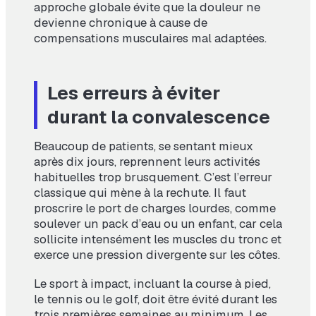
approche globale évite que la douleur ne
devienne chronique à cause de
compensations musculaires mal adaptées.
Les erreurs à éviter
durant la convalescence
Beaucoup de patients, se sentant mieux
après dix jours, reprennent leurs activités
habituelles trop brusquement. C’est l’erreur
classique qui mène à la rechute. Il faut
proscrire le port de charges lourdes, comme
soulever un pack d’eau ou un enfant, car cela
sollicite intensément les muscles du tronc et
exerce une pression divergente sur les côtes.
Le sport à impact, incluant la course à pied,
le tennis ou le golf, doit être évité durant les
trois premières semaines au minimum. Les