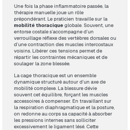
Une fois la phase inflammatoire passée, la
thérapie manuelle joue un rôle
prépondérant. Le praticien travaille sur la
mobilité thoracique
globale. Souvent, une
entorse costale s’accompagne d’un
verrouillage réflexe des vertèbres dorsales ou
d’une contraction des muscles intercostaux
voisins. Libérer ces tensions permet de
répartir les contraintes mécaniques et de
soulager la zone blessée.
La cage thoracique est un ensemble
dynamique structuré autour d’un axe de
mobilité complexe. La blessure dévie
souvent cet équilibre, forçant les muscles
accessoires à compenser. En travaillant sur
la respiration diaphragmatique et la posture,
on redonne au corps sa capacité à absorber
les pressions internes sans solliciter
excessivement le ligament lésé. Cette