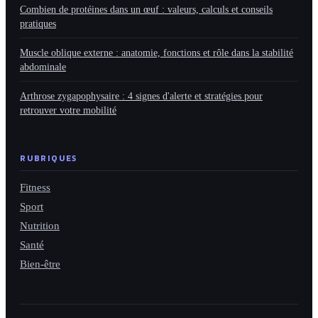
Combien de protéines dans un œuf : valeurs, calculs et conseils
pratiques
Muscle oblique externe : anatomie, fonctions et rôle dans la stabilité
abdominale
Arthrose zygapophysaire : 4 signes d'alerte et stratégies pour
retrouver votre mobilité
RUBRIQUES
Fitness
Sport
Nutrition
Santé
Bien-être