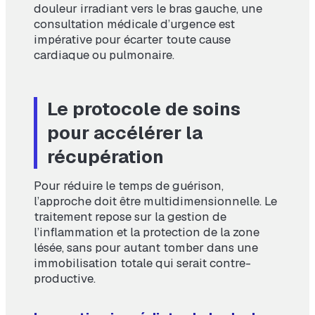
douleur irradiant vers le bras gauche, une
consultation médicale d’urgence est
impérative pour écarter toute cause
cardiaque ou pulmonaire.
Le protocole de soins
pour accélérer la
récupération
Pour réduire le temps de guérison,
l’approche doit être multidimensionnelle. Le
traitement repose sur la gestion de
l’inflammation et la protection de la zone
lésée, sans pour autant tomber dans une
immobilisation totale qui serait contre-
productive.