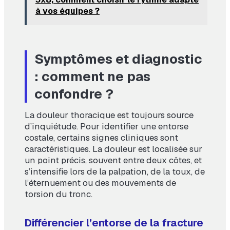
à vos équipes ?
Symptômes et diagnostic
: comment ne pas
confondre ?
La douleur thoracique est toujours source
d’inquiétude. Pour identifier une entorse
costale, certains signes cliniques sont
caractéristiques. La douleur est localisée sur
un point précis, souvent entre deux côtes, et
s’intensifie lors de la palpation, de la toux, de
l’éternuement ou des mouvements de
torsion du tronc.
Différencier l’entorse de la fracture