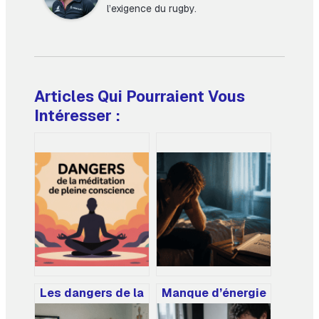
l’exigence du rugby.
Articles Qui Pourraient Vous
Intéresser :
Les dangers de la
Manque d’énergie
méditation de
persistant :