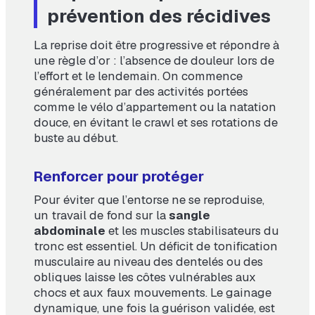
prévention des récidives
La reprise doit être progressive et répondre à
une règle d’or : l’absence de douleur lors de
l’effort et le lendemain. On commence
généralement par des activités portées
comme le vélo d’appartement ou la natation
douce, en évitant le crawl et ses rotations de
buste au début.
Renforcer pour protéger
Pour éviter que l’entorse ne se reproduise,
un travail de fond sur la
sangle
abdominale
et les muscles stabilisateurs du
tronc est essentiel. Un déficit de tonification
musculaire au niveau des dentelés ou des
obliques laisse les côtes vulnérables aux
chocs et aux faux mouvements. Le gainage
dynamique, une fois la guérison validée, est