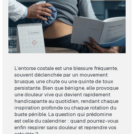
L’entorse costale est une blessure fréquente,
souvent déclenchée par un mouvement
brusque, une chute ou une quinte de toux
persistante. Bien que bénigne, elle provoque
une douleur vive qui devient rapidement
handicapante au quotidien, rendant chaque
inspiration profonde ou chaque rotation du
buste pénible. La question qui prédomine
est celle du calendrier : quand pourrez-vous
enfin respirer sans douleur et reprendre vos