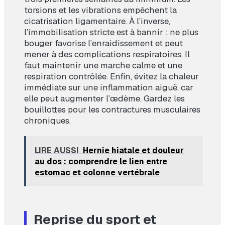
torsions et les vibrations empêchent la
cicatrisation ligamentaire. À l’inverse,
l’immobilisation stricte est à bannir : ne plus
bouger favorise l’enraidissement et peut
mener à des complications respiratoires. Il
faut maintenir une marche calme et une
respiration contrôlée. Enfin, évitez la chaleur
immédiate sur une inflammation aiguë, car
elle peut augmenter l’œdème. Gardez les
bouillottes pour les contractures musculaires
chroniques.
LIRE AUSSI
Hernie hiatale et douleur
au dos : comprendre le lien entre
estomac et colonne vertébrale
Reprise du sport et