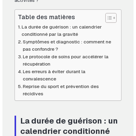
activités ?
Table des matières
La durée de guérison : un calendrier
conditionné par la gravité
Symptômes et diagnostic : comment ne
pas confondre ?
Le protocole de soins pour accélérer la
récupération
Les erreurs à éviter durant la
convalescence
Reprise du sport et prévention des
récidives
La durée de guérison : un
calendrier conditionné