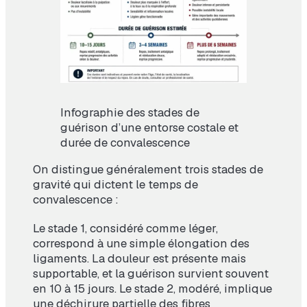
Infographie des stades de
guérison d’une entorse costale et
durée de convalescence
On distingue généralement trois stades de
gravité qui dictent le temps de
convalescence :
Le stade 1, considéré comme léger,
correspond à une simple élongation des
ligaments. La douleur est présente mais
supportable, et la guérison survient souvent
en 10 à 15 jours. Le stade 2, modéré, implique
une déchirure partielle des fibres