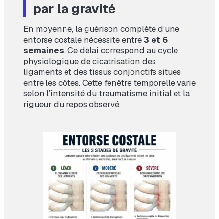
par la gravité
En moyenne, la guérison complète d’une
entorse costale nécessite entre
3 et 6
semaines
. Ce délai correspond au cycle
physiologique de cicatrisation des
ligaments et des tissus conjonctifs situés
entre les côtes. Cette fenêtre temporelle varie
selon l’intensité du traumatisme initial et la
rigueur du repos observé.