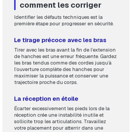
comment les corriger
Identifier les défauts techniques est la
première étape pour progresser en sécurité.
Le tirage précoce avec les bras
Tirer avec les bras avant la fin de l’extension
de hanches est une erreur fréquente. Gardez
les bras tendus comme des cordes jusqu’à
l’ouverture complète des hanches pour
maximiser la puissance et conserver une
trajectoire proche du corps.
La réception en étoile
Écarter excessivement les pieds lors de la
réception crée une instabilité inutile et
sollicite trop les articulations. Travaillez
votre placement pour atterrir dans une