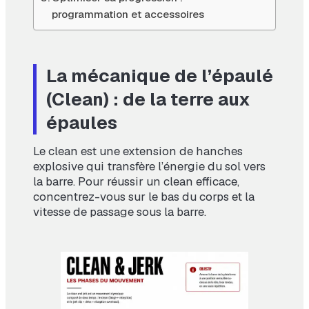
programmation et accessoires
La mécanique de l’épaulé
(Clean) : de la terre aux
épaules
Le clean est une extension de hanches
explosive qui transfère l’énergie du sol vers
la barre. Pour réussir un clean efficace,
concentrez-vous sur le bas du corps et la
vitesse de passage sous la barre.