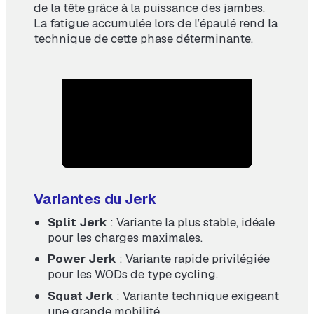
de la tête grâce à la puissance des jambes.
La fatigue accumulée lors de l’épaulé rend la
technique de cette phase déterminante.
Variantes du Jerk
Split Jerk
: Variante la plus stable, idéale
pour les charges maximales.
Power Jerk
: Variante rapide privilégiée
pour les WODs de type cycling.
Squat Jerk
: Variante technique exigeant
une grande mobilité.