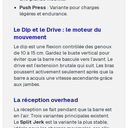
Push Press
: Variante pour charges
légères et endurance.
Le Dip et le Drive : le moteur du
mouvement
Le dip est une flexion contrôlée des genoux
de 10 à 15 cm. Gardez le buste vertical pour
éviter que la barre ne bascule vers l’avant. Le
drive est l’extension brutale qui suit. Les bras
poussent activement seulement après que la
barre a acquis une vitesse ascendante grâce
aux jambes.
La réception overhead
La réception se fait pendant que la barre est
en l’air. Trois variantes principales existent.
Le
Split Jerk
est la variante la plus stable,