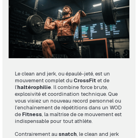
Le clean and jerk, ou épaulé-jeté, est un
mouvement complet du
CrossFit
et de
l’
haltérophilie
. Il combine force brute,
explosivité et coordination technique. Que
vous visiez un nouveau record personnel ou
l’enchaînement de répétitions dans un WOD
de
Fitness
, la maîtrise de ce mouvement est
indispensable pour tout athlète.
Contrairement au
snatch
, le clean and jerk