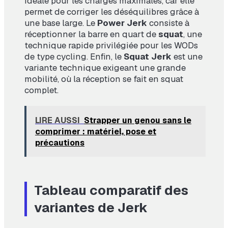
idéale pour les charges maximales, car elle
permet de corriger les déséquilibres grâce à
une base large. Le
Power Jerk
consiste à
réceptionner la barre en quart de
squat
, une
technique rapide privilégiée pour les WODs
de type cycling. Enfin, le
Squat Jerk
est une
variante technique exigeant une grande
mobilité, où la réception se fait en squat
complet.
LIRE AUSSI
Strapper un genou sans le
comprimer : matériel, pose et
précautions
Tableau comparatif des
variantes de Jerk