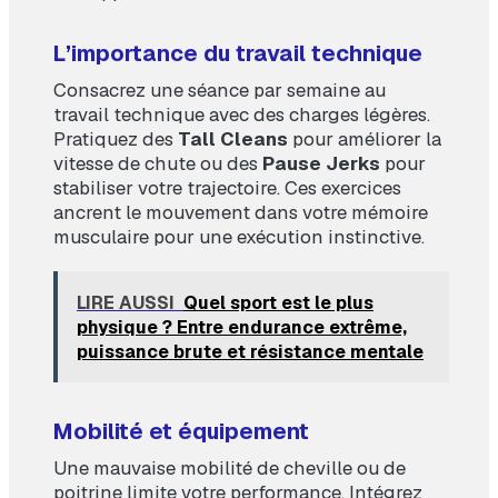
L’importance du travail technique
Consacrez une séance par semaine au
travail technique avec des charges légères.
Pratiquez des
Tall Cleans
pour améliorer la
vitesse de chute ou des
Pause Jerks
pour
stabiliser votre trajectoire. Ces exercices
ancrent le mouvement dans votre mémoire
musculaire pour une exécution instinctive.
LIRE AUSSI
Quel sport est le plus
physique ? Entre endurance extrême,
puissance brute et résistance mentale
Mobilité et équipement
Une mauvaise mobilité de cheville ou de
poitrine limite votre performance. Intégrez