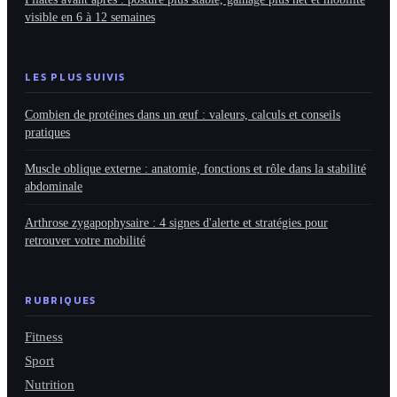
visible en 6 à 12 semaines
LES PLUS SUIVIS
Combien de protéines dans un œuf : valeurs, calculs et conseils
pratiques
Muscle oblique externe : anatomie, fonctions et rôle dans la stabilité
abdominale
Arthrose zygapophysaire : 4 signes d'alerte et stratégies pour
retrouver votre mobilité
RUBRIQUES
Fitness
Sport
Nutrition