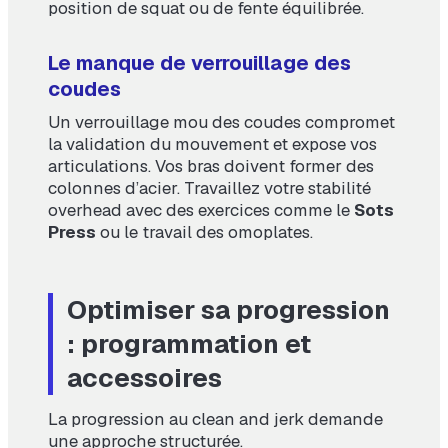
position de squat ou de fente équilibrée.
Le manque de verrouillage des
coudes
Un verrouillage mou des coudes compromet
la validation du mouvement et expose vos
articulations. Vos bras doivent former des
colonnes d’acier. Travaillez votre stabilité
overhead avec des exercices comme le
Sots
Press
ou le travail des omoplates.
Optimiser sa progression
: programmation et
accessoires
La progression au clean and jerk demande
une approche structurée.