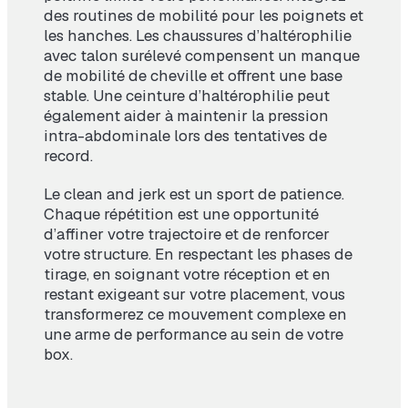
des routines de mobilité pour les poignets et
les hanches. Les chaussures d’haltérophilie
avec talon surélevé compensent un manque
de mobilité de cheville et offrent une base
stable. Une ceinture d’haltérophilie peut
également aider à maintenir la pression
intra-abdominale lors des tentatives de
record.
Le clean and jerk est un sport de patience.
Chaque répétition est une opportunité
d’affiner votre trajectoire et de renforcer
votre structure. En respectant les phases de
tirage, en soignant votre réception et en
restant exigeant sur votre placement, vous
transformerez ce mouvement complexe en
une arme de performance au sein de votre
box.