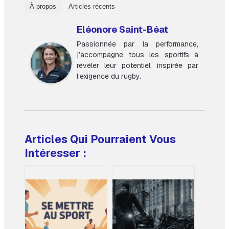
À propos
Articles récents
Eléonore Saint-Béat
Passionnée par la performance,
j’accompagne tous les sportifs à
révéler leur potentiel, inspirée par
l’exigence du rugby.
Articles Qui Pourraient Vous
Intéresser :