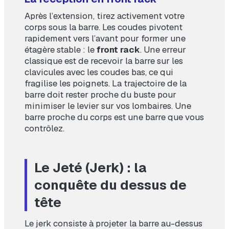
Après l’extension, tirez activement votre
corps sous la barre. Les coudes pivotent
rapidement vers l’avant pour former une
étagère stable : le
front rack
. Une erreur
classique est de recevoir la barre sur les
clavicules avec les coudes bas, ce qui
fragilise les poignets. La trajectoire de la
barre doit rester proche du buste pour
minimiser le levier sur vos lombaires. Une
barre proche du corps est une barre que vous
contrôlez.
Le Jeté (Jerk) : la
conquête du dessus de
tête
Le jerk consiste à projeter la barre au-dessus