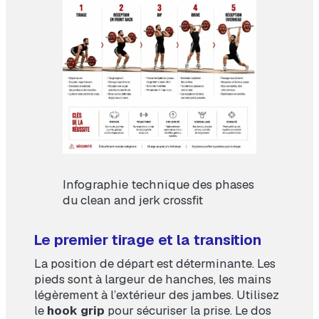
Infographie technique des phases
du clean and jerk crossfit
Le premier tirage et la transition
La position de départ est déterminante. Les
pieds sont à largeur de hanches, les mains
légèrement à l’extérieur des jambes. Utilisez
le
hook grip
pour sécuriser la prise. Le dos