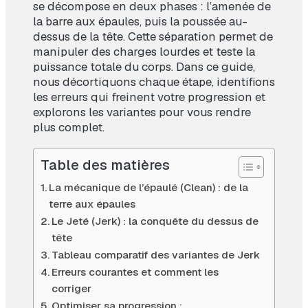
se décompose en deux phases : l’amenée de
la barre aux épaules, puis la poussée au-
dessus de la tête. Cette séparation permet de
manipuler des charges lourdes et teste la
puissance totale du corps. Dans ce guide,
nous décortiquons chaque étape, identifions
les erreurs qui freinent votre progression et
explorons les variantes pour vous rendre
plus complet.
Table des matières
La mécanique de l’épaulé (Clean) : de la
terre aux épaules
Le Jeté (Jerk) : la conquête du dessus de
tête
Tableau comparatif des variantes de Jerk
Erreurs courantes et comment les
corriger
Optimiser sa progression :