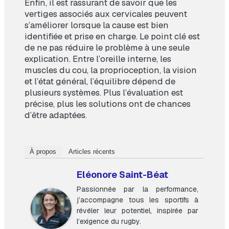
Enfin, il est rassurant de savoir que les
vertiges associés aux cervicales peuvent
s’améliorer lorsque la cause est bien
identifiée et prise en charge. Le point clé est
de ne pas réduire le problème à une seule
explication. Entre l’oreille interne, les
muscles du cou, la proprioception, la vision
et l’état général, l’équilibre dépend de
plusieurs systèmes. Plus l’évaluation est
précise, plus les solutions ont de chances
d’être adaptées.
À propos
Articles récents
Eléonore Saint-Béat
Passionnée par la performance,
j’accompagne tous les sportifs à
révéler leur potentiel, inspirée par
l’exigence du rugby.