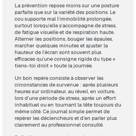
La prévention repose moins sur une posture
parfaite que sur la variété des positions. Le
cou supporte mal l’immobilité prolongée,
surtout lorsqu’elle s’accompagne de stress,
de fatigue visuelle et de respiration haute.
Alterner les positions, bouger les épaules,
marcher quelques minutes et ajuster la
hauteur de l’écran sont souvent plus
efficaces qu’une consigne rigide du type «
tiens-toi droit » toute la journée.
Un bon repère consiste à observer les
circonstances de survenue : après plusieurs
heures sur ordinateur, au réveil, en voiture,
lors d’une période de stress, après un effort
inhabituel ou en tournant la tête toujours du
même côté. Ce journal simple permet de
repérer les déclencheurs et d’en parler plus
clairement au professionnel consulté.