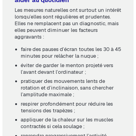
aider au quotidien
Les mesures naturelles ont surtout un intérêt
lorsqu’elles sont régulières et prudentes.
Elles ne remplacent pas un diagnostic, mais
elles peuvent diminuer les facteurs
aggravants :
faire des pauses d’écran toutes les 30 à 45
minutes pour relâcher la nuque ;
éviter de garder le menton projeté vers
l’avant devant l’ordinateur ;
pratiquer des mouvements lents de
rotation et d’inclinaison, sans chercher
l’amplitude maximale ;
respirer profondément pour réduire les
tensions des trapèzes ;
appliquer de la chaleur sur les muscles
contractés si cela soulage ;
reprendre progressivement l’activité