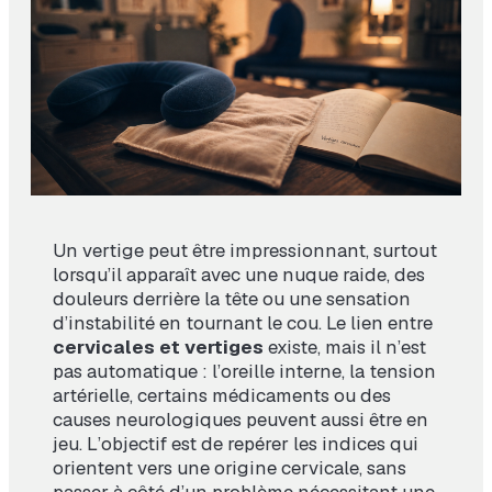
Un vertige peut être impressionnant, surtout
lorsqu’il apparaît avec une nuque raide, des
douleurs derrière la tête ou une sensation
d’instabilité en tournant le cou. Le lien entre
cervicales et vertiges
existe, mais il n’est
pas automatique : l’oreille interne, la tension
artérielle, certains médicaments ou des
causes neurologiques peuvent aussi être en
jeu. L’objectif est de repérer les indices qui
orientent vers une origine cervicale, sans