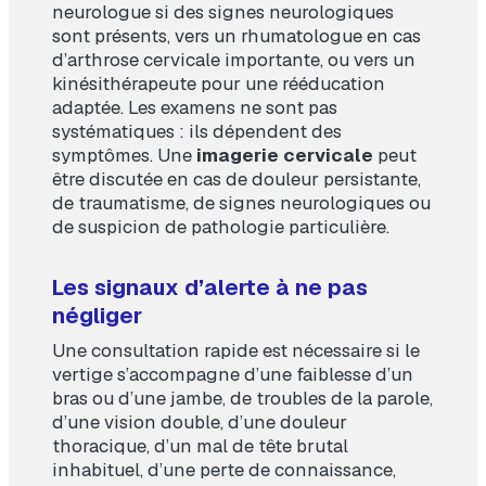
neurologue si des signes neurologiques
sont présents, vers un rhumatologue en cas
d’arthrose cervicale importante, ou vers un
kinésithérapeute pour une rééducation
adaptée. Les examens ne sont pas
systématiques : ils dépendent des
symptômes. Une
imagerie cervicale
peut
être discutée en cas de douleur persistante,
de traumatisme, de signes neurologiques ou
de suspicion de pathologie particulière.
Les signaux d’alerte à ne pas
négliger
Une consultation rapide est nécessaire si le
vertige s’accompagne d’une faiblesse d’un
bras ou d’une jambe, de troubles de la parole,
d’une vision double, d’une douleur
thoracique, d’un mal de tête brutal
inhabituel, d’une perte de connaissance,