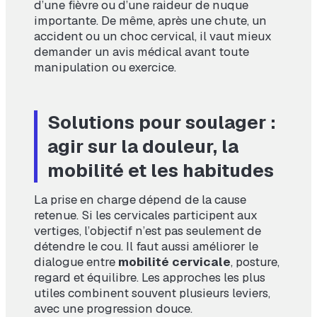
d’une fièvre ou d’une raideur de nuque
importante. De même, après une chute, un
accident ou un choc cervical, il vaut mieux
demander un avis médical avant toute
manipulation ou exercice.
Solutions pour soulager :
agir sur la douleur, la
mobilité et les habitudes
La prise en charge dépend de la cause
retenue. Si les cervicales participent aux
vertiges, l’objectif n’est pas seulement de
détendre le cou. Il faut aussi améliorer le
dialogue entre
mobilité cervicale
, posture,
regard et équilibre. Les approches les plus
utiles combinent souvent plusieurs leviers,
avec une progression douce.