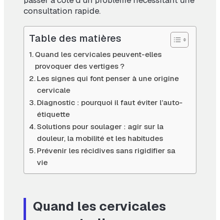
passer à côté d’un problème nécessitant une
consultation rapide.
Table des matières
Quand les cervicales peuvent-elles
provoquer des vertiges ?
Les signes qui font penser à une origine
cervicale
Diagnostic : pourquoi il faut éviter l’auto-
étiquette
Solutions pour soulager : agir sur la
douleur, la mobilité et les habitudes
Prévenir les récidives sans rigidifier sa
vie
Quand les cervicales