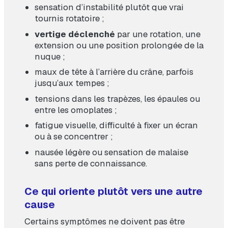
sensation d’instabilité plutôt que vrai
tournis rotatoire ;
vertige déclenché
par une rotation, une
extension ou une position prolongée de la
nuque ;
maux de tête à l’arrière du crâne, parfois
jusqu’aux tempes ;
tensions dans les trapèzes, les épaules ou
entre les omoplates ;
fatigue visuelle, difficulté à fixer un écran
ou à se concentrer ;
nausée légère ou sensation de malaise
sans perte de connaissance.
Ce qui oriente plutôt vers une autre
cause
Certains symptômes ne doivent pas être