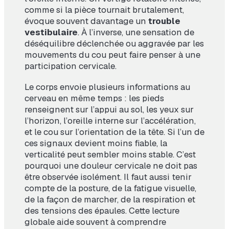
comme si la pièce tournait brutalement,
évoque souvent davantage un
trouble
vestibulaire
. À l’inverse, une sensation de
déséquilibre déclenchée ou aggravée par les
mouvements du cou peut faire penser à une
participation cervicale.
Le corps envoie plusieurs informations au
cerveau en même temps : les pieds
renseignent sur l’appui au sol, les yeux sur
l’horizon, l’oreille interne sur l’accélération,
et le cou sur l’orientation de la tête. Si l’un de
ces signaux devient moins fiable, la
verticalité peut sembler moins stable. C’est
pourquoi une douleur cervicale ne doit pas
être observée isolément. Il faut aussi tenir
compte de la posture, de la fatigue visuelle,
de la façon de marcher, de la respiration et
des tensions des épaules. Cette lecture
globale aide souvent à comprendre