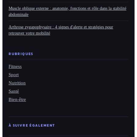
Muscle oblique externe : anatomie, fonctions et rôle dans la stabilité
abdominale
Arthrose zygapophysaire : 4 signes d'alerte et stratégies pour
retrouver votre mobilité
RUBRIQUES
Fitness
Sport
Nutrition
Santé
Bien-être
À SUIVRE ÉGALEMENT