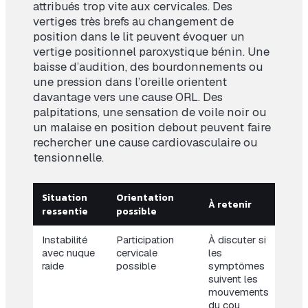
attribués trop vite aux cervicales. Des
vertiges très brefs au changement de
position dans le lit peuvent évoquer un
vertige positionnel paroxystique bénin. Une
baisse d’audition, des bourdonnements ou
une pression dans l’oreille orientent
davantage vers une cause ORL. Des
palpitations, une sensation de voile noir ou
un malaise en position debout peuvent faire
rechercher une cause cardiovasculaire ou
tensionnelle.
Situation
Orientation
À retenir
ressentie
possible
Instabilité
Participation
À discuter si
avec nuque
cervicale
les
raide
possible
symptômes
suivent les
mouvements
du cou