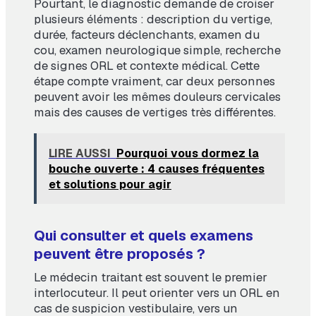
Pourtant, le diagnostic demande de croiser
plusieurs éléments : description du vertige,
durée, facteurs déclenchants, examen du
cou, examen neurologique simple, recherche
de signes ORL et contexte médical. Cette
étape compte vraiment, car deux personnes
peuvent avoir les mêmes douleurs cervicales
mais des causes de vertiges très différentes.
LIRE AUSSI
Pourquoi vous dormez la
bouche ouverte : 4 causes fréquentes
et solutions pour agir
Qui consulter et quels examens
peuvent être proposés ?
Le médecin traitant est souvent le premier
interlocuteur. Il peut orienter vers un ORL en
cas de suspicion vestibulaire, vers un