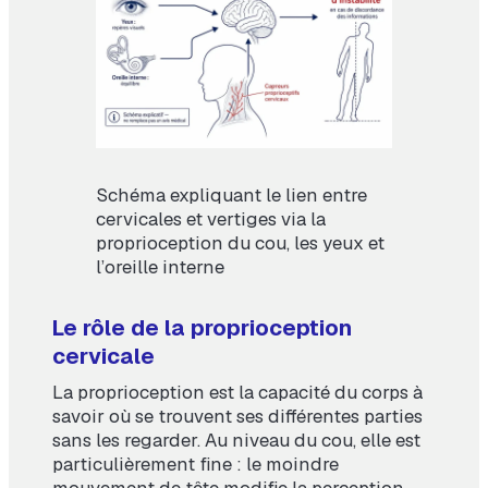
Schéma expliquant le lien entre
cervicales et vertiges via la
proprioception du cou, les yeux et
l’oreille interne
Le rôle de la proprioception
cervicale
La proprioception est la capacité du corps à
savoir où se trouvent ses différentes parties
sans les regarder. Au niveau du cou, elle est
particulièrement fine : le moindre
mouvement de tête modifie la perception