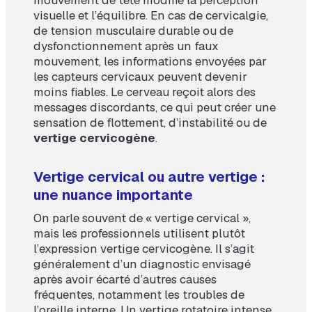
visuelle et l’équilibre. En cas de cervicalgie,
de tension musculaire durable ou de
dysfonctionnement après un faux
mouvement, les informations envoyées par
les capteurs cervicaux peuvent devenir
moins fiables. Le cerveau reçoit alors des
messages discordants, ce qui peut créer une
sensation de flottement, d’instabilité ou de
vertige cervicogène
.
Vertige cervical ou autre vertige :
une nuance importante
On parle souvent de « vertige cervical »,
mais les professionnels utilisent plutôt
l’expression vertige cervicogène. Il s’agit
généralement d’un diagnostic envisagé
après avoir écarté d’autres causes
fréquentes, notamment les troubles de
l’oreille interne. Un vertige rotatoire intense,