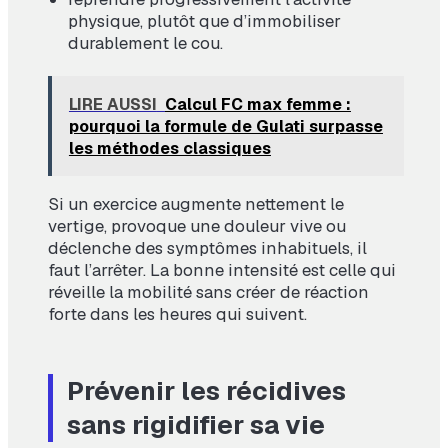
physique, plutôt que d’immobiliser
durablement le cou.
LIRE AUSSI
Calcul FC max femme :
pourquoi la formule de Gulati surpasse
les méthodes classiques
Si un exercice augmente nettement le
vertige, provoque une douleur vive ou
déclenche des symptômes inhabituels, il
faut l’arrêter. La bonne intensité est celle qui
réveille la mobilité sans créer de réaction
forte dans les heures qui suivent.
Prévenir les récidives
sans rigidifier sa vie