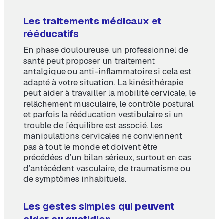
Les traitements médicaux et
rééducatifs
En phase douloureuse, un professionnel de
santé peut proposer un traitement
antalgique ou anti-inflammatoire si cela est
adapté à votre situation. La kinésithérapie
peut aider à travailler la mobilité cervicale, le
relâchement musculaire, le contrôle postural
et parfois la rééducation vestibulaire si un
trouble de l’équilibre est associé. Les
manipulations cervicales ne conviennent
pas à tout le monde et doivent être
précédées d’un bilan sérieux, surtout en cas
d’antécédent vasculaire, de traumatisme ou
de symptômes inhabituels.
Les gestes simples qui peuvent