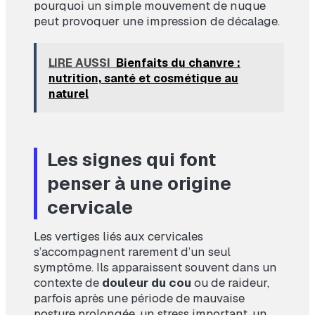
pourquoi un simple mouvement de nuque
peut provoquer une impression de décalage.
LIRE AUSSI
Bienfaits du chanvre :
nutrition, santé et cosmétique au
naturel
Les signes qui font
penser à une origine
cervicale
Les vertiges liés aux cervicales
s’accompagnent rarement d’un seul
symptôme. Ils apparaissent souvent dans un
contexte de
douleur du cou
ou de raideur,
parfois après une période de mauvaise
posture prolongée, un stress important, un