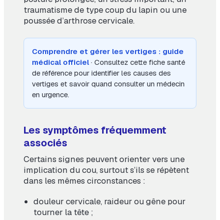
traumatisme de type coup du lapin ou une
poussée d’arthrose cervicale.
Comprendre et gérer les vertiges : guide
médical officiel
· Consultez cette fiche santé
de référence pour identifier les causes des
vertiges et savoir quand consulter un médecin
en urgence.
Les symptômes fréquemment
associés
Certains signes peuvent orienter vers une
implication du cou, surtout s’ils se répètent
dans les mêmes circonstances :
douleur cervicale, raideur ou gêne pour
tourner la tête ;