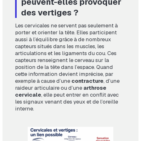
peuvent-elles provoquer
des vertiges ?
Les cervicales ne servent pas seulement à
porter et orienter la tête. Elles participent
aussi à l’équilibre grâce à de nombreux
capteurs situés dans les muscles, les
articulations et les ligaments du cou. Ces
capteurs renseignent le cerveau sur la
position de la tête dans l’espace. Quand
cette information devient imprécise, par
exemple à cause d’une
contracture
, d’une
raideur articulaire ou d’une
arthrose
cervicale
, elle peut entrer en conflit avec
les signaux venant des yeux et de l’oreille
interne.