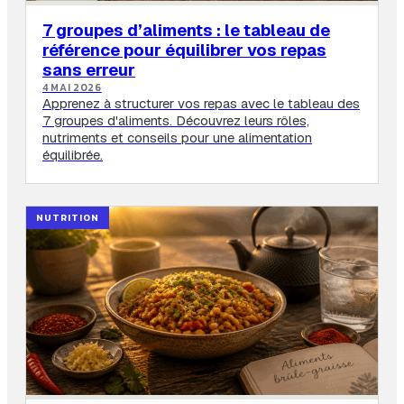
7 groupes d’aliments : le tableau de
référence pour équilibrer vos repas
sans erreur
4 MAI 2026
Apprenez à structurer vos repas avec le tableau des
7 groupes d'aliments. Découvrez leurs rôles,
nutriments et conseils pour une alimentation
équilibrée.
NUTRITION