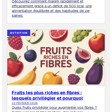
Découvrez comment maigrir rapidement et
efficacement grâce à un déficit de 500 kcal, une
alimentation équilibrée et des habitudes de vie
saines.
NUTRITION
Fruits les plus riches en fibres :
lesquels privilégier et pourquoi
22 FÉVRIER 2026
Quels fruits privilégier pour augmenter vos fibres ?