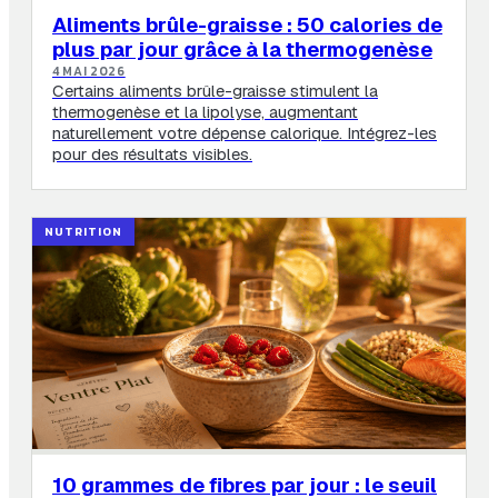
Aliments brûle-graisse : 50 calories de
plus par jour grâce à la thermogenèse
4 MAI 2026
Certains aliments brûle-graisse stimulent la
thermogenèse et la lipolyse, augmentant
naturellement votre dépense calorique. Intégrez-les
pour des résultats visibles.
NUTRITION
10 grammes de fibres par jour : le seuil