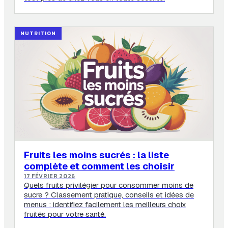
NUTRITION
Fruits les moins sucrés : la liste
complète et comment les choisir
17 FÉVRIER 2026
Quels fruits privilégier pour consommer moins de
sucre ? Classement pratique, conseils et idées de
menus : identifiez facilement les meilleurs choix
fruités pour votre santé.