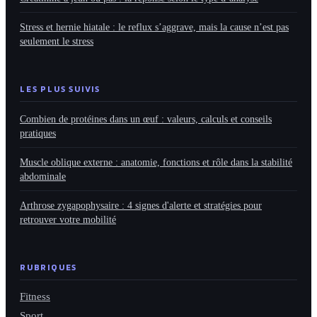
Stress et hernie hiatale : le reflux s’aggrave, mais la cause n’est pas
seulement le stress
LES PLUS SUIVIS
Combien de protéines dans un œuf : valeurs, calculs et conseils
pratiques
Muscle oblique externe : anatomie, fonctions et rôle dans la stabilité
abdominale
Arthrose zygapophysaire : 4 signes d'alerte et stratégies pour
retrouver votre mobilité
RUBRIQUES
Fitness
Sport