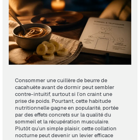
Consommer une cuillère de beurre de
cacahuète avant de dormir peut sembler
contre-intuitif, surtout si l’on craint une
prise de poids. Pourtant, cette habitude
nutritionnelle gagne en popularité, portée
par des effets concrets sur la qualité du
sommeil et la récupération musculaire.
Plutôt qu’un simple plaisir, cette collation
nocturne peut devenir un levier efficace