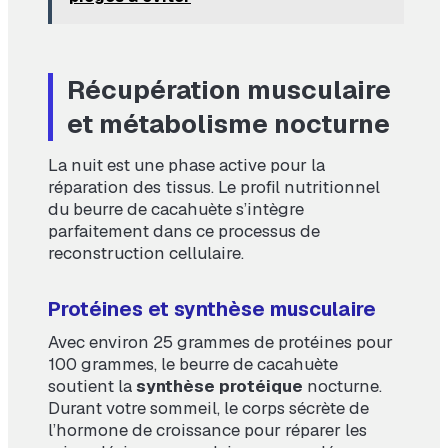
Récupération musculaire
et métabolisme nocturne
La nuit est une phase active pour la
réparation des tissus. Le profil nutritionnel
du beurre de cacahuète s’intègre
parfaitement dans ce processus de
reconstruction cellulaire.
Protéines et synthèse musculaire
Avec environ 25 grammes de protéines pour
100 grammes, le beurre de cacahuète
soutient la
synthèse protéique
nocturne.
Durant votre sommeil, le corps sécrète de
l’hormone de croissance pour réparer les