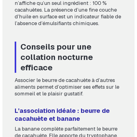
n’affiche qu’un seul ingrédient : 100 %
cacahuètes. La présence d’une fine couche
d’huile en surface est un indicateur fiable de
l’absence d’émulsifiants chimiques.
Conseils pour une
collation nocturne
efficace
Associer le beurre de cacahuète à d’autres
aliments permet d’optimiser ses effets sur le
sommeil et le plaisir gustatif.
L’association idéale : beurre de
cacahuète et banane
La banane complète parfaitement le beurre
de cacahuète. Elle apporte du tryptophane,