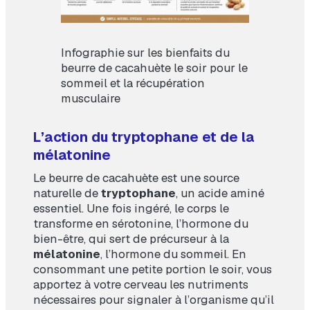
Infographie sur les bienfaits du
beurre de cacahuète le soir pour le
sommeil et la récupération
musculaire
L’action du tryptophane et de la
mélatonine
Le beurre de cacahuète est une source
naturelle de
tryptophane
, un acide aminé
essentiel. Une fois ingéré, le corps le
transforme en sérotonine, l’hormone du
bien-être, qui sert de précurseur à la
mélatonine
, l’hormone du sommeil. En
consommant une petite portion le soir, vous
apportez à votre cerveau les nutriments
nécessaires pour signaler à l’organisme qu’il