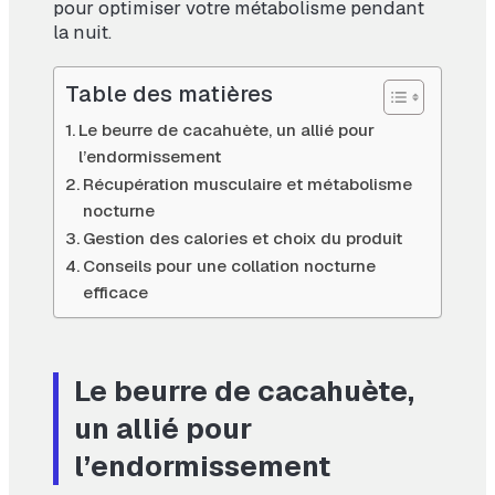
pour optimiser votre métabolisme pendant
la nuit.
Table des matières
Le beurre de cacahuète, un allié pour
l’endormissement
Récupération musculaire et métabolisme
nocturne
Gestion des calories et choix du produit
Conseils pour une collation nocturne
efficace
Le beurre de cacahuète,
un allié pour
l’endormissement