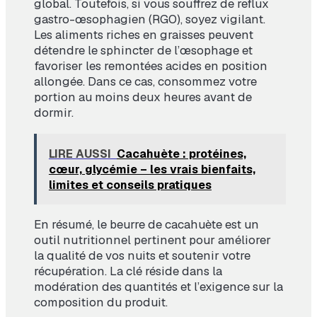
global. Toutefois, si vous souffrez de reflux
gastro-œsophagien (RGO), soyez vigilant.
Les aliments riches en graisses peuvent
détendre le sphincter de l’œsophage et
favoriser les remontées acides en position
allongée. Dans ce cas, consommez votre
portion au moins deux heures avant de
dormir.
LIRE AUSSI
Cacahuète : protéines,
cœur, glycémie – les vrais bienfaits,
limites et conseils pratiques
En résumé, le beurre de cacahuète est un
outil nutritionnel pertinent pour améliorer
la qualité de vos nuits et soutenir votre
récupération. La clé réside dans la
modération des quantités et l’exigence sur la
composition du produit.