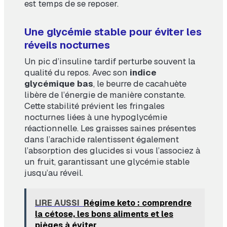
est temps de se reposer.
Une glycémie stable pour éviter les
réveils nocturnes
Un pic d’insuline tardif perturbe souvent la
qualité du repos. Avec son
indice
glycémique bas
, le beurre de cacahuète
libère de l’énergie de manière constante.
Cette stabilité prévient les fringales
nocturnes liées à une hypoglycémie
réactionnelle. Les graisses saines présentes
dans l’arachide ralentissent également
l’absorption des glucides si vous l’associez à
un fruit, garantissant une glycémie stable
jusqu’au réveil.
LIRE AUSSI
Régime keto : comprendre
la cétose, les bons aliments et les
pièges à éviter