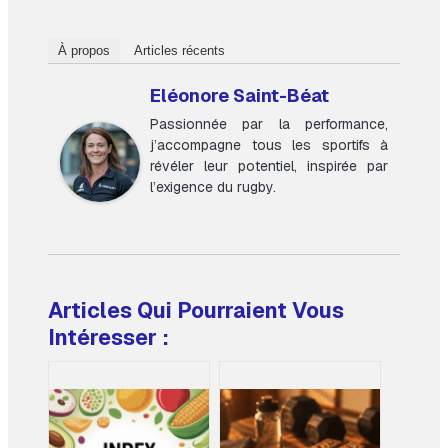
À propos
Articles récents
Eléonore Saint-Béat
Passionnée par la performance,
j’accompagne tous les sportifs à
révéler leur potentiel, inspirée par
l’exigence du rugby.
Articles Qui Pourraient Vous
Intéresser :