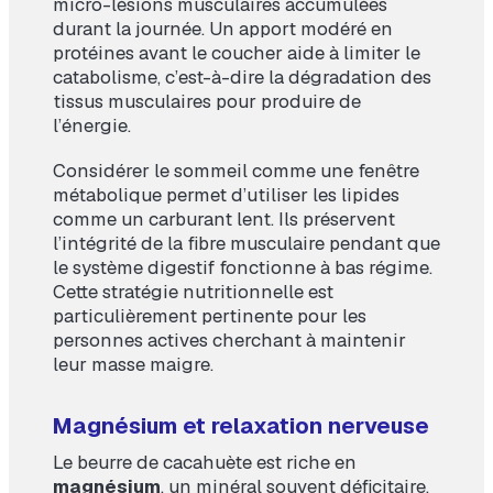
micro-lésions musculaires accumulées
durant la journée. Un apport modéré en
protéines avant le coucher aide à limiter le
catabolisme, c’est-à-dire la dégradation des
tissus musculaires pour produire de
l’énergie.
Considérer le sommeil comme une fenêtre
métabolique permet d’utiliser les lipides
comme un carburant lent. Ils préservent
l’intégrité de la fibre musculaire pendant que
le système digestif fonctionne à bas régime.
Cette stratégie nutritionnelle est
particulièrement pertinente pour les
personnes actives cherchant à maintenir
leur masse maigre.
Magnésium et relaxation nerveuse
Le beurre de cacahuète est riche en
magnésium
, un minéral souvent déficitaire.