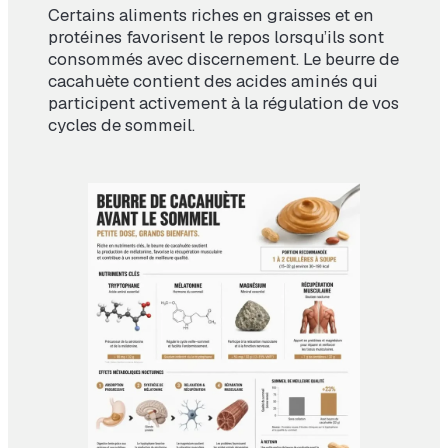
Certains aliments riches en graisses et en
protéines favorisent le repos lorsqu’ils sont
consommés avec discernement. Le beurre de
cacahuète contient des acides aminés qui
participent activement à la régulation de vos
cycles de sommeil.