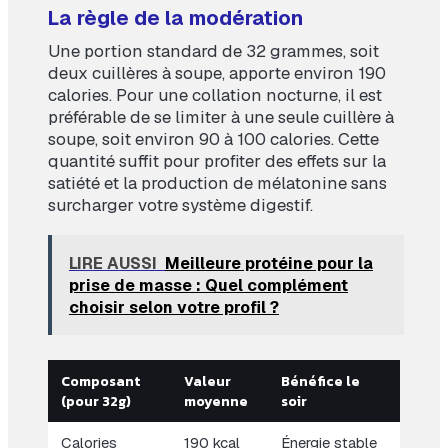
La règle de la modération
Une portion standard de 32 grammes, soit
deux cuillères à soupe, apporte environ 190
calories. Pour une collation nocturne, il est
préférable de se limiter à une seule cuillère à
soupe, soit environ 90 à 100 calories. Cette
quantité suffit pour profiter des effets sur la
satiété et la production de mélatonine sans
surcharger votre système digestif.
LIRE AUSSI
Meilleure protéine pour la
prise de masse : Quel complément
choisir selon votre profil ?
Composant
Valeur
Bénéfice le
(pour 32g)
moyenne
soir
Calories
190 kcal
Énergie stable