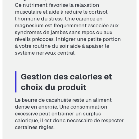
Ce nutriment favorise la relaxation
musculaire et aide à réduire le cortisol,
l’hormone du stress. Une carence en
magnésium est fréquemment associée aux
syndromes de jambes sans repos ou aux
réveils précoces. Intégrer une petite portion
à votre routine du soir aide à apaiser le
système nerveux central.
Gestion des calories et
choix du produit
Le beurre de cacahuète reste un aliment
dense en énergie. Une consommation
excessive peut entraîner un surplus
calorique, il est donc nécessaire de respecter
certaines règles.