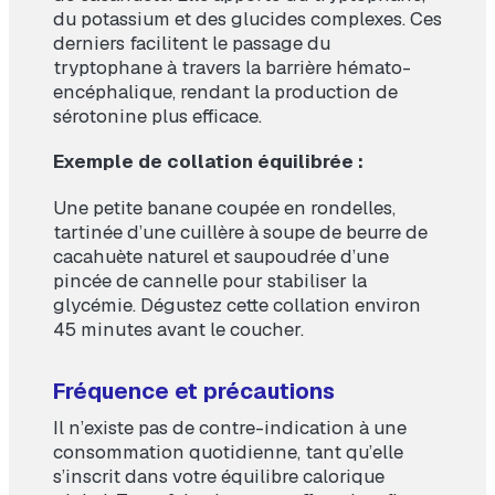
du potassium et des glucides complexes. Ces
derniers facilitent le passage du
tryptophane à travers la barrière hémato-
encéphalique, rendant la production de
sérotonine plus efficace.
Exemple de collation équilibrée :
Une petite banane coupée en rondelles,
tartinée d’une cuillère à soupe de beurre de
cacahuète naturel et saupoudrée d’une
pincée de cannelle pour stabiliser la
glycémie. Dégustez cette collation environ
45 minutes avant le coucher.
Fréquence et précautions
Il n’existe pas de contre-indication à une
consommation quotidienne, tant qu’elle
s’inscrit dans votre équilibre calorique