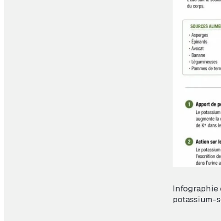
Infographie 
potassium-s