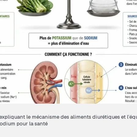
expliquant le mécanisme des aliments diurétiques et l’équ
odium pour la santé