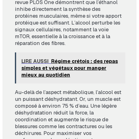
revue
PLOS One
démontrent que l’éthanol
inhibe directement la synthèse des
protéines musculaires, même si votre apport
protéique est suffisant. L’alcool perturbe les
signaux cellulaires, notamment la voie
mTOR, essentielle à la croissance et à la
réparation des fibres.
LIRE AUSSI
Régime crétois : des repas
simples et végétaux pour manger
mieux au quotidien
Au-delà de l’aspect métabolique, l’alcool est
un puissant déshydratant. Or, un muscle est
composé à environ 75 % d’eau. Une légère
déshydratation réduit la force, la
coordination et augmente le risque de
blessures comme les contractures ou les
déchirures. Pour maximiser vos