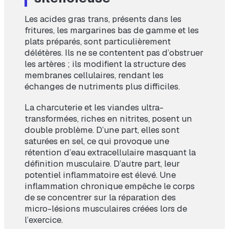
Les acides gras trans, présents dans les
fritures, les margarines bas de gamme et les
plats préparés, sont particulièrement
délétères. Ils ne se contentent pas d’obstruer
les artères ; ils modifient la structure des
membranes cellulaires, rendant les
échanges de nutriments plus difficiles.
La charcuterie et les viandes ultra-
transformées, riches en nitrites, posent un
double problème. D’une part, elles sont
saturées en sel, ce qui provoque une
rétention d’eau extracellulaire masquant la
définition musculaire. D’autre part, leur
potentiel inflammatoire est élevé. Une
inflammation chronique empêche le corps
de se concentrer sur la réparation des
micro-lésions musculaires créées lors de
l’exercice.