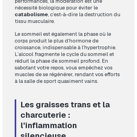
performances, la modération est une
nécessité biologique pour éviter le
catabolisme
, c’est-à-dire la destruction du
tissu musculaire.
Le sommeil est également la phase où le
corps produit le plus d’hormone de
croissance, indispensable à l’hypertrophie.
L’alcool fragmente le cycle du sommeil et
réduit la phase de sommeil profond. En
sabotant votre repos, vous empêchez vos
muscles de se régénérer, rendant vos efforts
à la salle de sport quasiment vains.
Les graisses trans et la
charcuterie :
l’inflammation
silencieuse