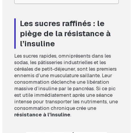
Les sucres raffinés : le
piège de la résistance à
l’insuline
Les sucres rapides, omniprésents dans les
sodas, les pâtisseries industrielles et les
céréales de petit-déjeuner, sont les premiers
ennemis d’une musculature saillante. Leur
consommation déclenche une libération
massive d’insuline par le pancréas. Si ce pic
est utile immédiatement après une séance
intense pour transporter les nutriments, une
consommation chronique crée une
résistance à l’insuline
.