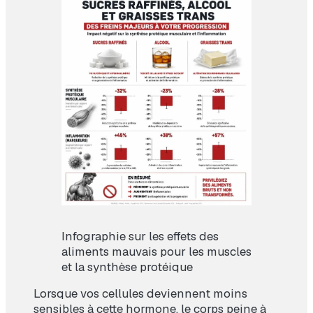
Infographie sur les effets des
aliments mauvais pour les muscles
et la synthèse protéique
Lorsque vos cellules deviennent moins
sensibles à cette hormone, le corps peine à