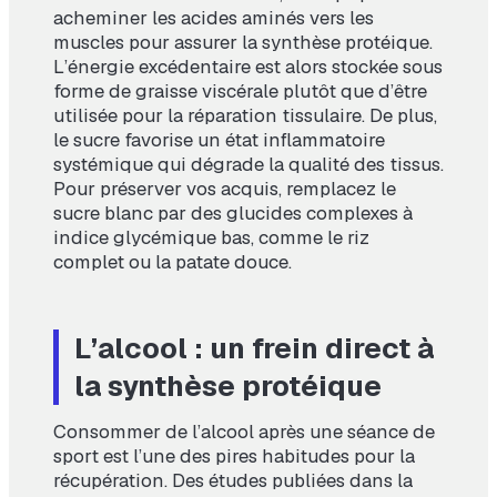
acheminer les acides aminés vers les
muscles pour assurer la synthèse protéique.
L’énergie excédentaire est alors stockée sous
forme de graisse viscérale plutôt que d’être
utilisée pour la réparation tissulaire. De plus,
le sucre favorise un état inflammatoire
systémique qui dégrade la qualité des tissus.
Pour préserver vos acquis, remplacez le
sucre blanc par des glucides complexes à
indice glycémique bas, comme le riz
complet ou la patate douce.
L’alcool : un frein direct à
la synthèse protéique
Consommer de l’alcool après une séance de
sport est l’une des pires habitudes pour la
récupération. Des études publiées dans la