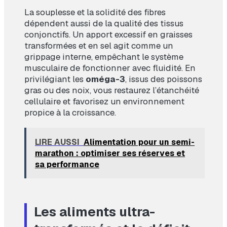
La souplesse et la solidité des fibres
dépendent aussi de la qualité des tissus
conjonctifs. Un apport excessif en graisses
transformées et en sel agit comme un
grippage interne, empêchant le système
musculaire de fonctionner avec fluidité. En
privilégiant les
oméga-3
, issus des poissons
gras ou des noix, vous restaurez l’étanchéité
cellulaire et favorisez un environnement
propice à la croissance.
LIRE AUSSI
Alimentation pour un semi-
marathon : optimiser ses réserves et
sa performance
Les aliments ultra-