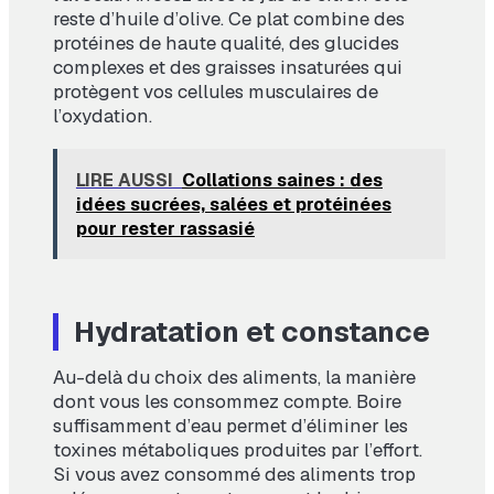
reste d’huile d’olive. Ce plat combine des
protéines de haute qualité, des glucides
complexes et des graisses insaturées qui
protègent vos cellules musculaires de
l’oxydation.
LIRE AUSSI
Collations saines : des
idées sucrées, salées et protéinées
pour rester rassasié
Hydratation et constance
Au-delà du choix des aliments, la manière
dont vous les consommez compte. Boire
suffisamment d’eau permet d’éliminer les
toxines métaboliques produites par l’effort.
Si vous avez consommé des aliments trop