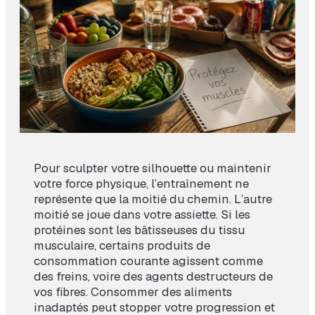
Pour sculpter votre silhouette ou maintenir
votre force physique, l’entraînement ne
représente que la moitié du chemin. L’autre
moitié se joue dans votre assiette. Si les
protéines sont les bâtisseuses du tissu
musculaire, certains produits de
consommation courante agissent comme
des freins, voire des agents destructeurs de
vos fibres. Consommer des aliments
inadaptés peut stopper votre progression et