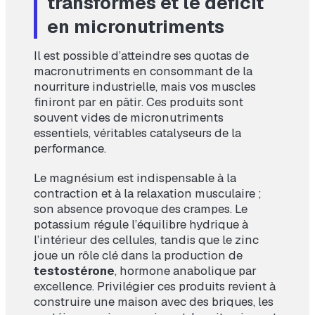
transformés et le déficit
en micronutriments
Il est possible d’atteindre ses quotas de
macronutriments en consommant de la
nourriture industrielle, mais vos muscles
finiront par en pâtir. Ces produits sont
souvent vides de micronutriments
essentiels, véritables catalyseurs de la
performance.
Le magnésium est indispensable à la
contraction et à la relaxation musculaire ;
son absence provoque des crampes. Le
potassium régule l’équilibre hydrique à
l’intérieur des cellules, tandis que le zinc
joue un rôle clé dans la production de
testostérone
, hormone anabolique par
excellence. Privilégier ces produits revient à
construire une maison avec des briques, les