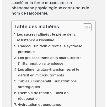
accélérer la fonte musculaire, un
phénomène physiologique connu sous le
nom de sarcopénie.
Table des matières
Les sucres raffinés : le piège de la
résistance à l’insuline
L’alcool : un frein direct à la synthèse
protéique
Les graisses trans et la charcuterie :
l’inflammation silencieuse
Les aliments ultra-transformés et le
déficit en micronutriments
Tableau comparatif : substitutions
stratégiques
Exemple de recette : Bowl de
récupération
Hydratation et constance