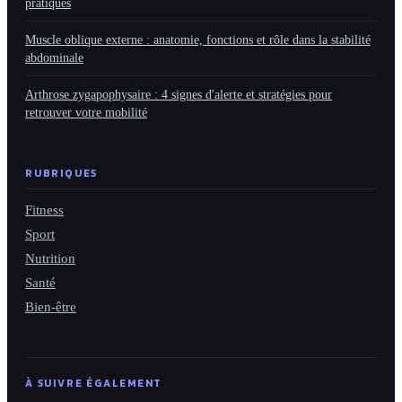
pratiques
Muscle oblique externe : anatomie, fonctions et rôle dans la stabilité
abdominale
Arthrose zygapophysaire : 4 signes d'alerte et stratégies pour
retrouver votre mobilité
RUBRIQUES
Fitness
Sport
Nutrition
Santé
Bien-être
À SUIVRE ÉGALEMENT