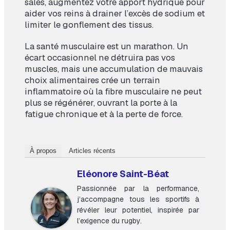
salés, augmentez votre apport hydrique pour
aider vos reins à drainer l’excès de sodium et
limiter le gonflement des tissus.
La santé musculaire est un marathon. Un
écart occasionnel ne détruira pas vos
muscles, mais une accumulation de mauvais
choix alimentaires crée un terrain
inflammatoire où la fibre musculaire ne peut
plus se régénérer, ouvrant la porte à la
fatigue chronique et à la perte de force.
À propos
Articles récents
Eléonore Saint-Béat
Passionnée par la performance,
j’accompagne tous les sportifs à
révéler leur potentiel, inspirée par
l’exigence du rugby.